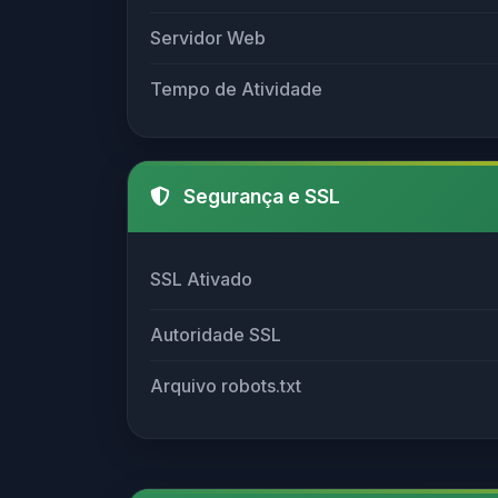
Servidor Web
Tempo de Atividade
Segurança e SSL
SSL Ativado
Autoridade SSL
Arquivo robots.txt