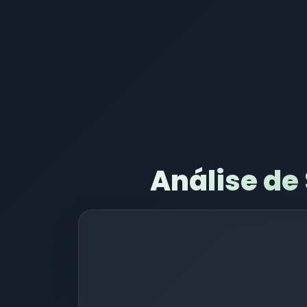
Análise de