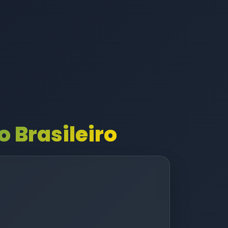
 Brasileiro