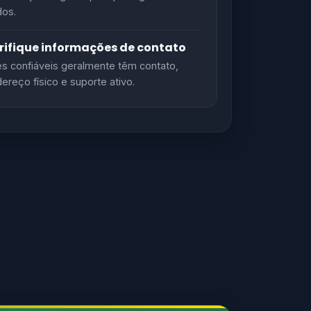
os.
rifique informações de contato
es confiáveis geralmente têm contato,
ereço físico e suporte ativo.