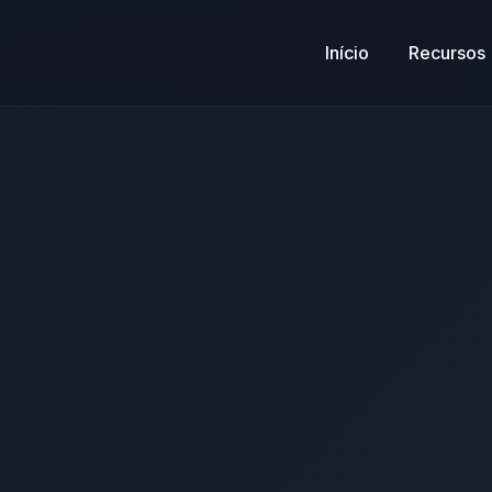
Início
Recursos