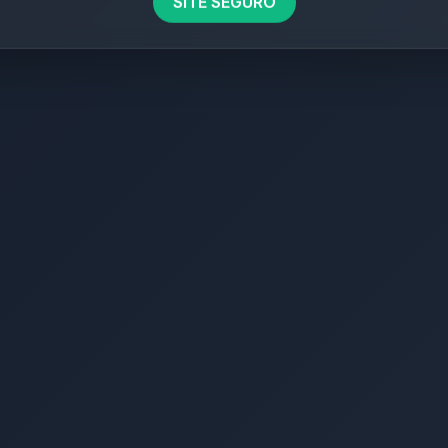
SITE SEGURO