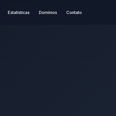
Estatísticas
Domínios
Contato