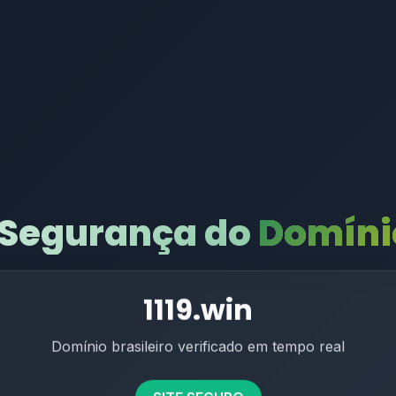
 Segurança do
Domínio
1119.win
Domínio brasileiro verificado em tempo real