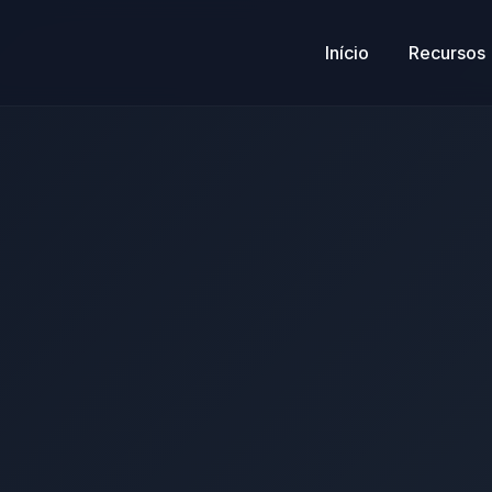
Início
Recursos