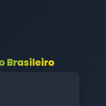
 Brasileiro