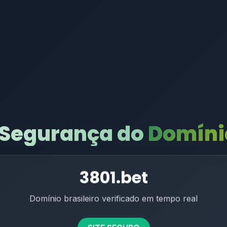
 Segurança do
Domínio
3801.bet
Domínio brasileiro verificado em tempo real