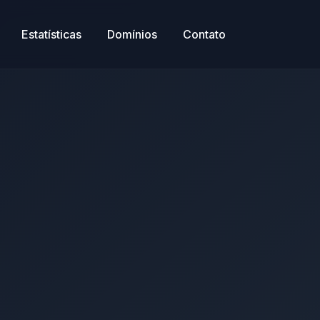
Estatísticas
Domínios
Contato