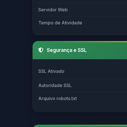
Servidor Web
Tempo de Atividade
Segurança e SSL
SSL Ativado
Autoridade SSL
Arquivo robots.txt