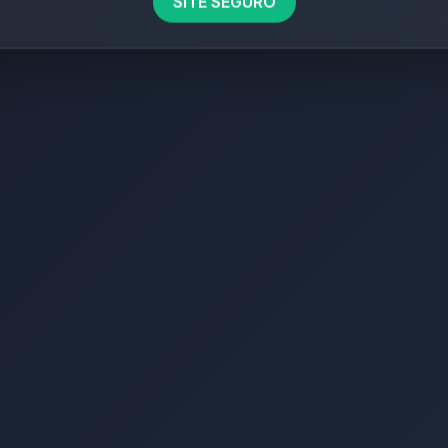
SITE SEGURO