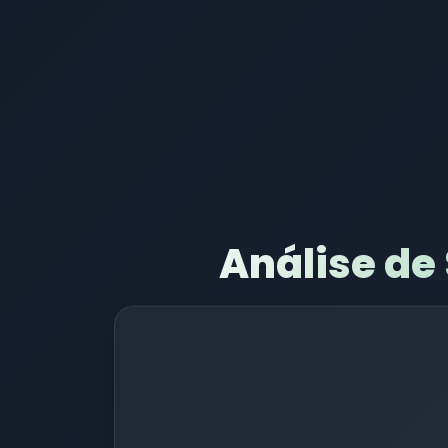
Análise de