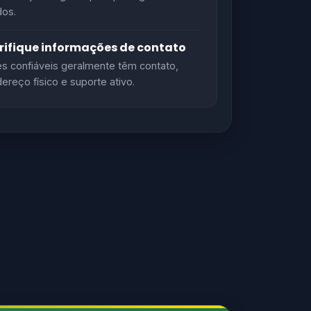
os.
rifique informações de contato
es confiáveis geralmente têm contato,
ereço físico e suporte ativo.