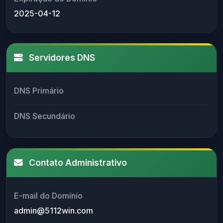
2025-04-12
Servidores DNS
DNS Primário
DNS Secundário
Contato Administrativo
E-mail do Domínio
admin@5112win.com