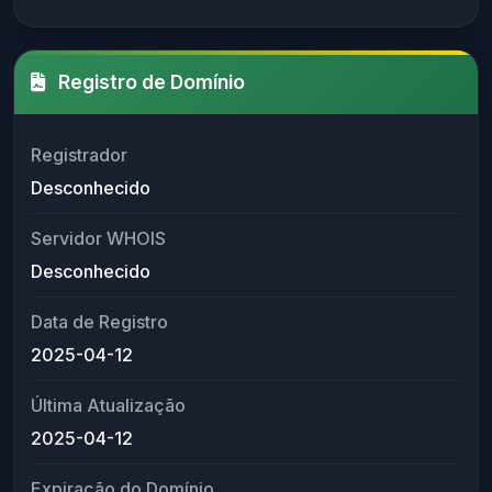
Registro de Domínio
Registrador
Desconhecido
Servidor WHOIS
Desconhecido
Data de Registro
2025-04-12
Última Atualização
2025-04-12
Expiração do Domínio