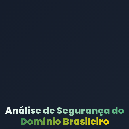
Análise de Segurança do
Domínio Brasileiro