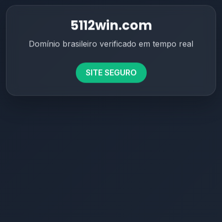
5112win.com
Domínio brasileiro verificado em tempo real
SITE SEGURO