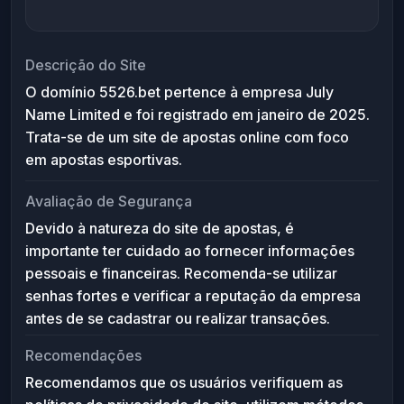
Descrição do Site
O domínio 5526.bet pertence à empresa July
Name Limited e foi registrado em janeiro de 2025.
Trata-se de um site de apostas online com foco
em apostas esportivas.
Avaliação de Segurança
Devido à natureza do site de apostas, é
importante ter cuidado ao fornecer informações
pessoais e financeiras. Recomenda-se utilizar
senhas fortes e verificar a reputação da empresa
antes de se cadastrar ou realizar transações.
Recomendações
Recomendamos que os usuários verifiquem as