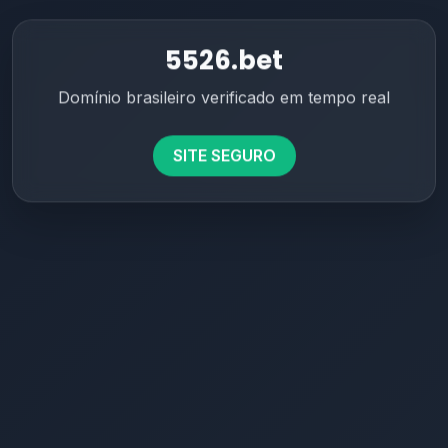
5526.bet
Domínio brasileiro verificado em tempo real
SITE SEGURO