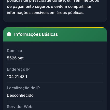
políticas de privacidade do site, utilizem métodos
de pagamento seguros e evitem compartilhar
informações sensíveis em áreas públicas.
Informações Básicas
Domínio
5526.bet
Endereço IP
104.21.48.1
Localização do IP
Desconhecido
Servidor Web