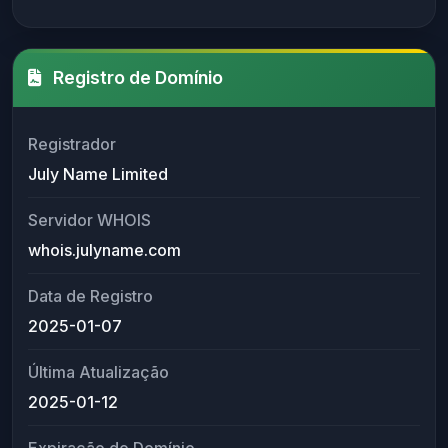
Registro de Domínio
Registrador
July Name Limited
Servidor WHOIS
whois.julyname.com
Data de Registro
2025-01-07
Última Atualização
2025-01-12
Expiração do Domínio