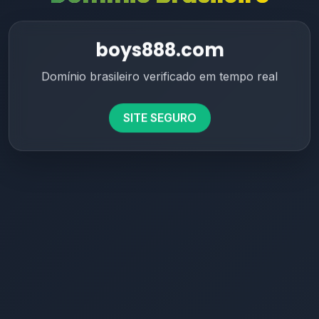
boys888.com
Domínio brasileiro verificado em tempo real
SITE SEGURO