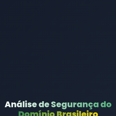
Análise de Segurança do
Domínio Brasileiro