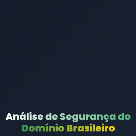
Análise de Segurança do
Domínio Brasileiro