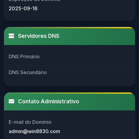
2025-09-16
Servidores DNS
DNS Primário
DNS Secundário
Contato Administrativo
E-mail do Domínio
admin@win8830.com