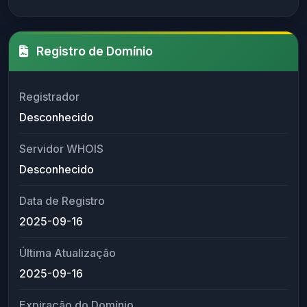
Registro de Domínio
Registrador
Desconhecido
Servidor WHOIS
Desconhecido
Data de Registro
2025-09-16
Última Atualização
2025-09-16
Expiração do Domínio