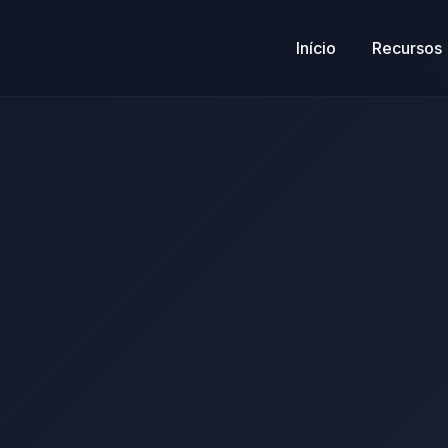
Início
Recursos