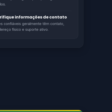
os.
rifique informações de contato
es confiáveis geralmente têm contato,
ereço físico e suporte ativo.