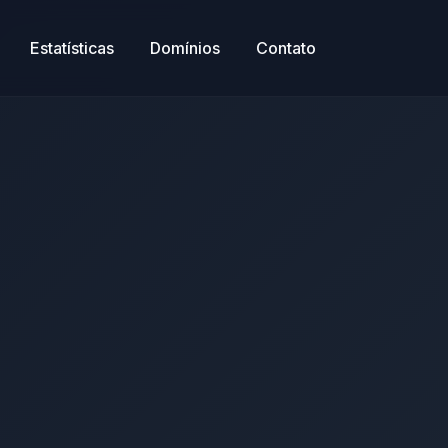
Estatísticas
Domínios
Contato