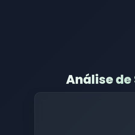
Análise de