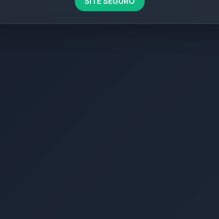
SITE SEGURO