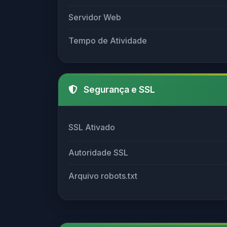
Servidor Web
Tempo de Atividade
Segurança e SSL
SSL Ativado
Autoridade SSL
Arquivo robots.txt