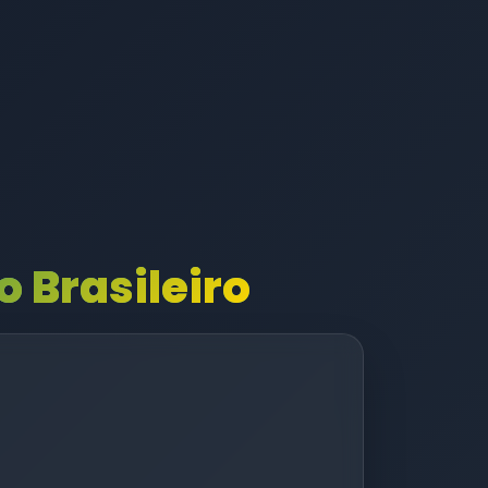
 Brasileiro