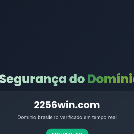
 Segurança do
Domínio
2256win.com
Domínio brasileiro verificado em tempo real