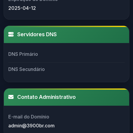
2025-04-12
Servidores DNS
DNS Primário
DNS Secundário
Contato Administrativo
E-mail do Domínio
admin@3900br.com