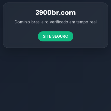
3900br.com
Domínio brasileiro verificado em tempo real
SITE SEGURO