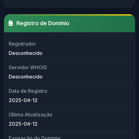
Registro de Domínio
Registrador
Desconhecido
Servidor WHOIS
Desconhecido
Data de Registro
2025-04-12
Última Atualização
2025-04-12
Expiração do Domínio