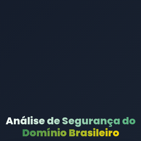
Análise de Segurança do
Domínio Brasileiro