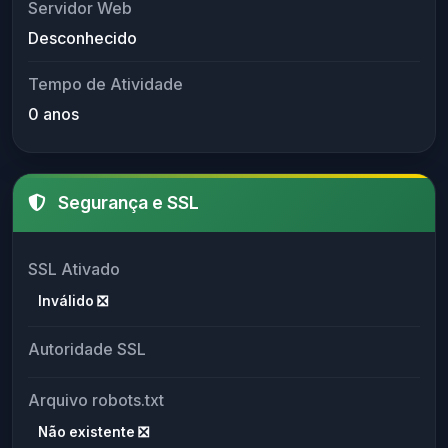
Servidor Web
Desconhecido
Tempo de Atividade
0 anos
Segurança e SSL
SSL Ativado
Inválido ❎
Autoridade SSL
Arquivo robots.txt
Não existente ❎