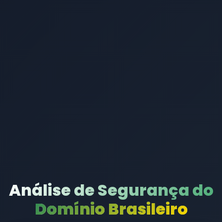
Análise de Segurança do
Domínio Brasileiro