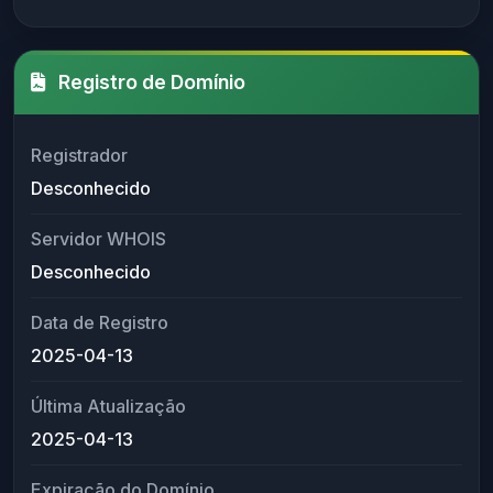
Registro de Domínio
Registrador
Desconhecido
Servidor WHOIS
Desconhecido
Data de Registro
2025-04-13
Última Atualização
2025-04-13
Expiração do Domínio