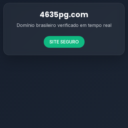
4635pg.com
Domínio brasileiro verificado em tempo real
SITE SEGURO