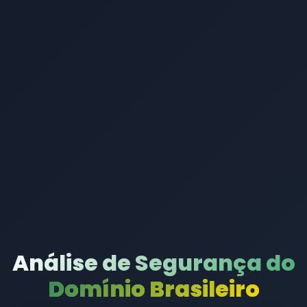
Análise de Segurança do
Domínio Brasileiro