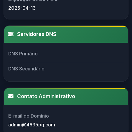
2025-04-13
Servidores DNS
DNS Primário
DNS Secundário
Contato Administrativo
E-mail do Domínio
admin@4635pg.com