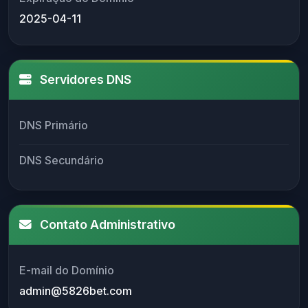
2025-04-11
Servidores DNS
DNS Primário
DNS Secundário
Contato Administrativo
E-mail do Domínio
admin@5826bet.com