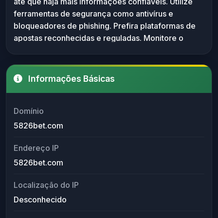
até que haja mais informações confiáveis. Utilize
Usuários devem evitar fornecer informações
ferramentas de segurança como antivírus e
pessoais ou financeiras, pois pode ser utilizado
bloqueadores de phishing. Prefira plataformas de
para golpes ou coleta de dados indevida.
apostas reconhecidas e reguladas. Monitore o
domínio periodicamente para verificar alterações
na sua reputação.
Informações Básicas
Domínio
5826bet.com
Endereço IP
5826bet.com
Localização do IP
Desconhecido