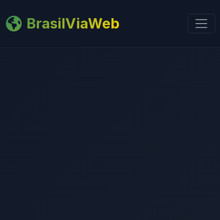
BrasilViaWeb