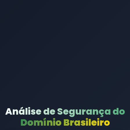
Análise de Segurança do
Domínio Brasileiro