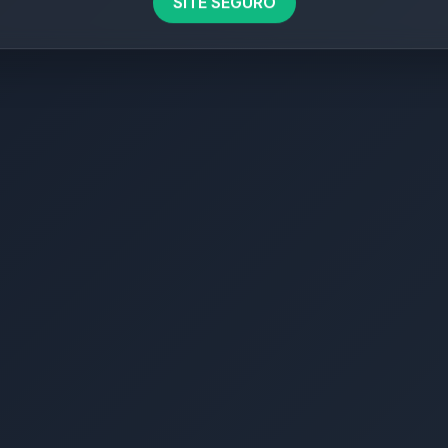
SITE SEGURO