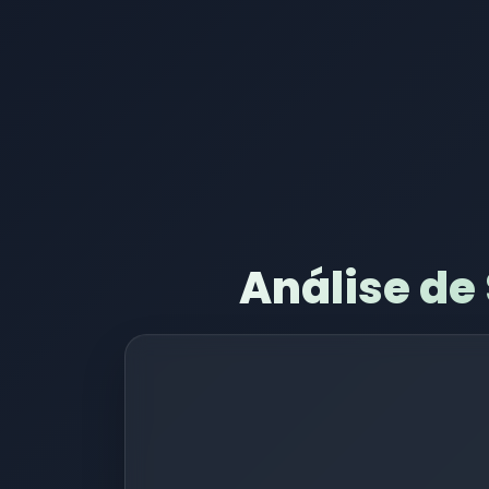
Análise de