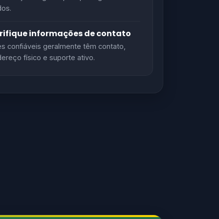
os.
rifique informações de contato
es confiáveis geralmente têm contato,
ereço físico e suporte ativo.