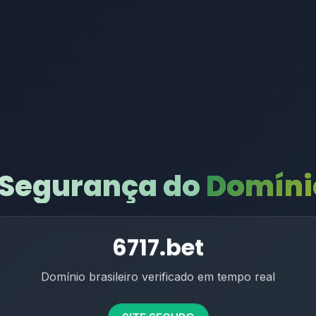
 Segurança do
Domínio
6717.bet
Domínio brasileiro verificado em tempo real