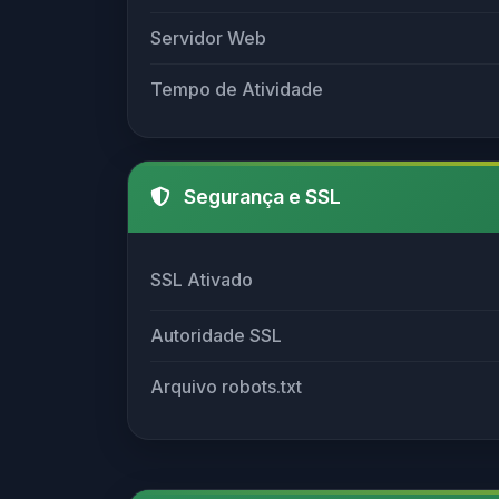
Servidor Web
Tempo de Atividade
Segurança e SSL
SSL Ativado
Autoridade SSL
Arquivo robots.txt