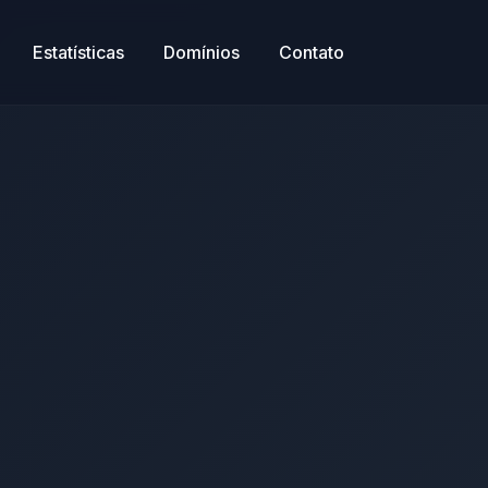
Estatísticas
Domínios
Contato