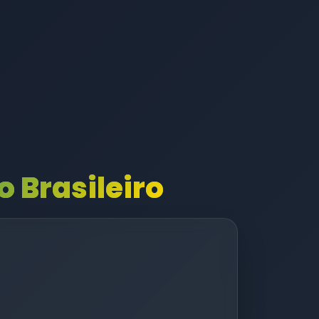
 Brasileiro