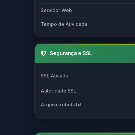
Servidor Web
Tempo de Atividade
Segurança e SSL
SSL Ativado
Autoridade SSL
Arquivo robots.txt