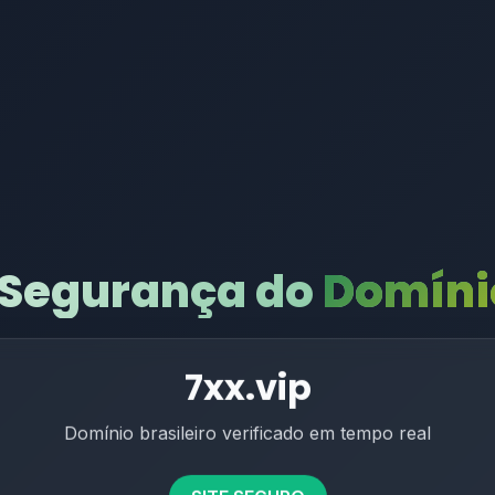
 Segurança do
Domínio
7xx.vip
Domínio brasileiro verificado em tempo real