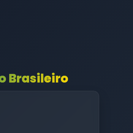
 Brasileiro