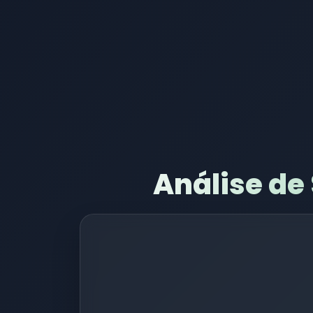
Análise de