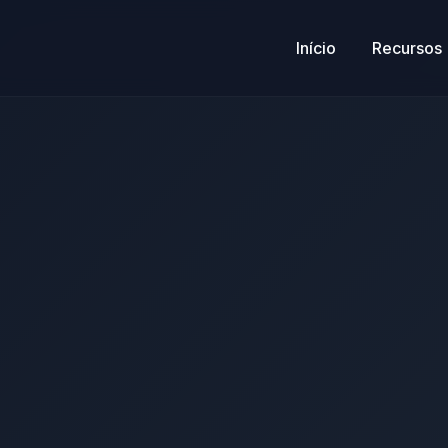
Início
Recursos