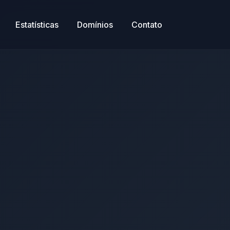
Estatísticas
Domínios
Contato