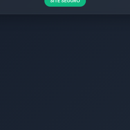
SITE SEGURO