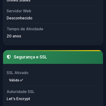
Servidor Web
Desconhecido
Tempo de Atividade
20 anos
Segurança e SSL
SSL Ativado
Válido ✅
Autoridade SSL
Let's Encrypt