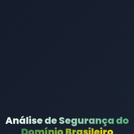
Análise de Segurança do
Domínio Brasileiro