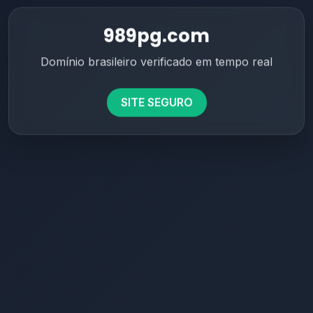
989pg.com
Domínio brasileiro verificado em tempo real
SITE SEGURO