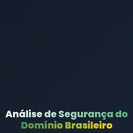
Análise de Segurança do
Domínio Brasileiro