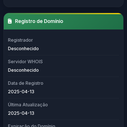
Registro de Domínio
Registrador
Desconhecido
Servidor WHOIS
Desconhecido
Data de Registro
2025-04-13
Última Atualização
2025-04-13
Expiração do Domínio