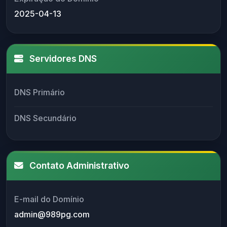
2025-04-13
Servidores DNS
DNS Primário
DNS Secundário
Contato Administrativo
E-mail do Domínio
admin@989pg.com