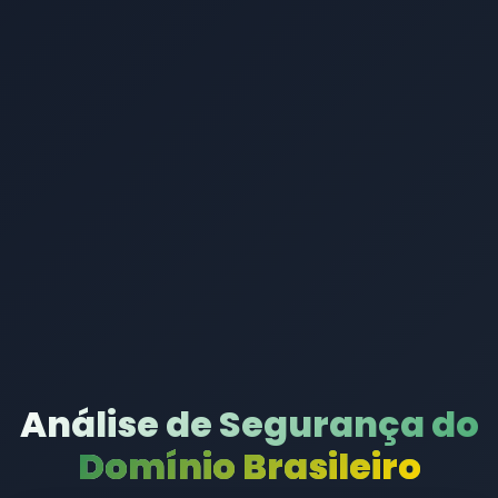
Análise de Segurança do
Domínio Brasileiro