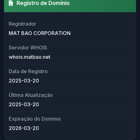
Registro de Domínio
Registrador
MAT BAO CORPORATION
Servidor WHOIS
whois.matbao.net
Data de Registro
2025-03-20
Última Atualização
2025-03-20
Expiração do Domínio
2026-03-20