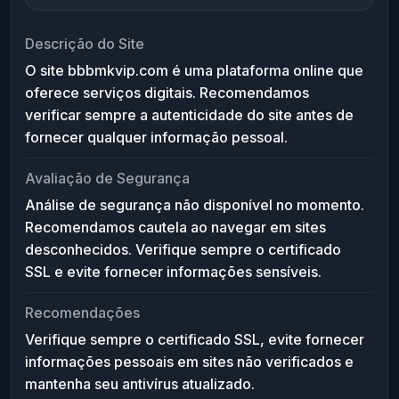
Descrição do Site
O site bbbmkvip.com é uma plataforma online que
oferece serviços digitais. Recomendamos
verificar sempre a autenticidade do site antes de
fornecer qualquer informação pessoal.
Avaliação de Segurança
Análise de segurança não disponível no momento.
Recomendamos cautela ao navegar em sites
desconhecidos. Verifique sempre o certificado
SSL e evite fornecer informações sensíveis.
Recomendações
Verifique sempre o certificado SSL, evite fornecer
informações pessoais em sites não verificados e
mantenha seu antivírus atualizado.