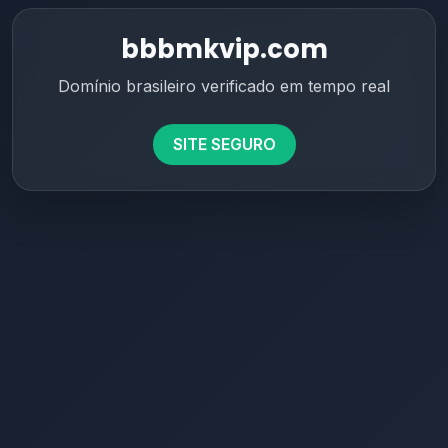
bbbmkvip.com
Domínio brasileiro verificado em tempo real
SITE SEGURO