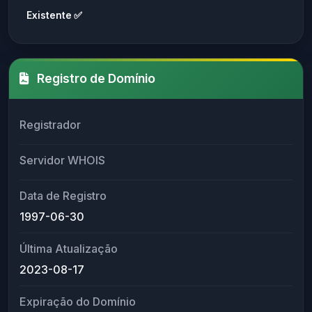
Existente ✅
Registro de Domínio
Registrador
Servidor WHOIS
Data de Registro
1997-06-30
Última Atualização
2023-08-17
Expiração do Domínio