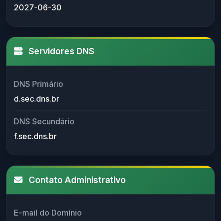
2027-06-30
Servidores DNS
DNS Primário
d.sec.dns.br
DNS Secundário
f.sec.dns.br
Contato Administrativo
E-mail do Domínio