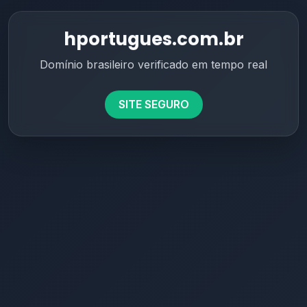
hportugues.com.br
Domínio brasileiro verificado em tempo real
SITE SEGURO