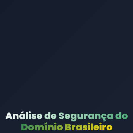
Análise de Segurança do
Domínio Brasileiro