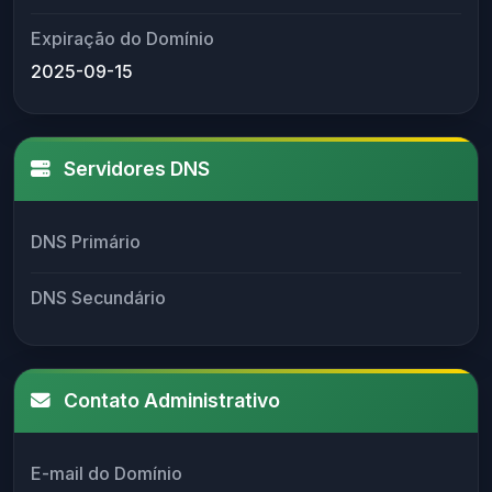
Expiração do Domínio
2025-09-15
Servidores DNS
DNS Primário
DNS Secundário
Contato Administrativo
E-mail do Domínio