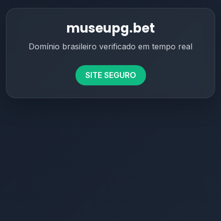
museupg.bet
Domínio brasileiro verificado em tempo real
SITE SEGURO