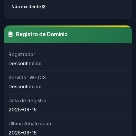
Não existente ❎
Registro de Domínio
Registrador
Desconhecido
Servidor WHOIS
Desconhecido
Data de Registro
2025-09-15
Última Atualização
2025-09-15