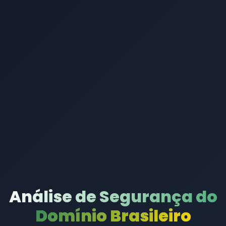
Análise de Segurança do
Domínio Brasileiro