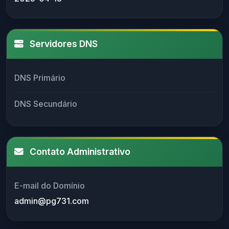
Servidores DNS
DNS Primário
DNS Secundário
Contato Administrativo
E-mail do Domínio
admin@pg731.com