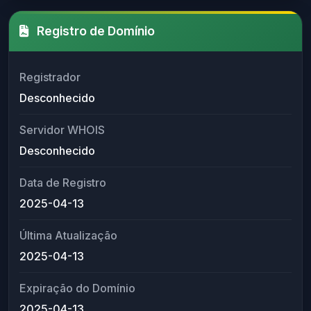
Registro de Domínio
Registrador
Desconhecido
Servidor WHOIS
Desconhecido
Data de Registro
2025-04-13
Última Atualização
2025-04-13
Expiração do Domínio
2025-04-13