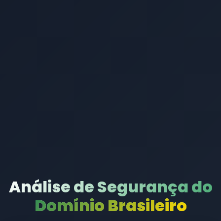
Análise de Segurança do
Domínio Brasileiro