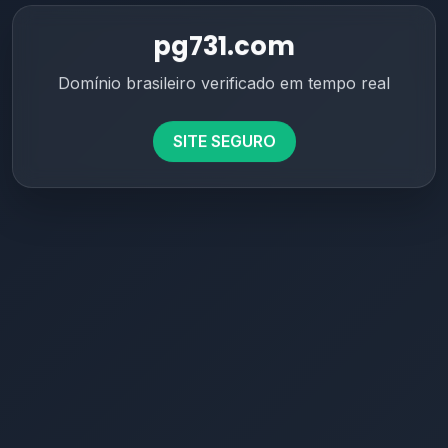
pg731.com
Domínio brasileiro verificado em tempo real
SITE SEGURO