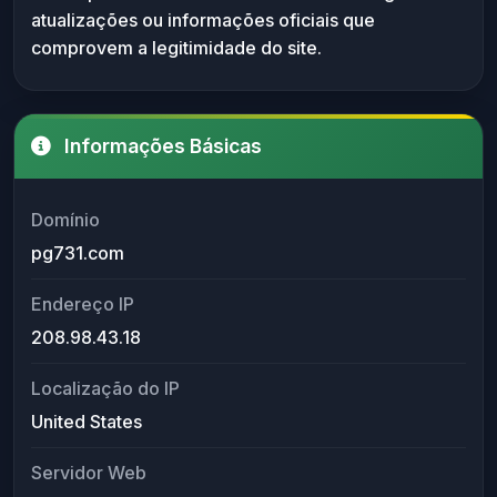
atualizações ou informações oficiais que
comprovem a legitimidade do site.
Informações Básicas
Domínio
pg731.com
Endereço IP
208.98.43.18
Localização do IP
United States
Servidor Web