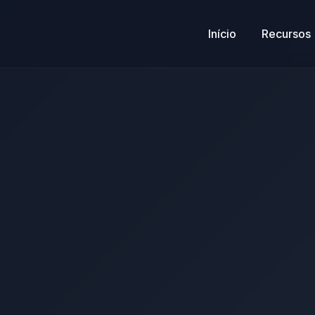
Início
Recursos