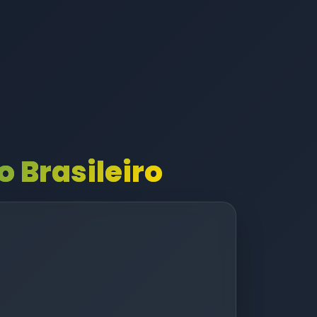
 Brasileiro