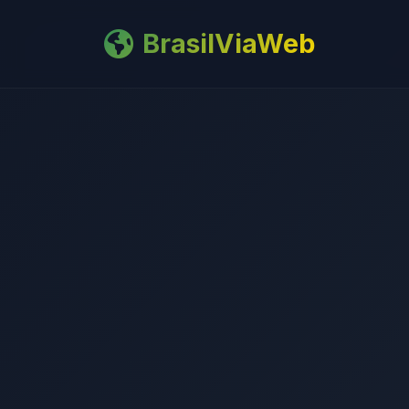
BrasilViaWeb