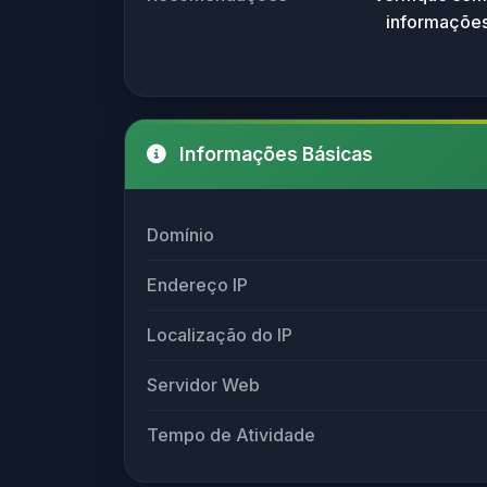
informações
Informações Básicas
Domínio
Endereço IP
Localização do IP
Servidor Web
Tempo de Atividade