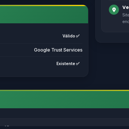
Ve
Sit
end
Válido ✅
Google Trust Services
Existente ✅
s://) antes de inserir dados pessoais.