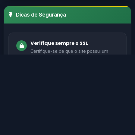
Dicas de Segurança
Verifique sempre o SSL
Certifique-se de que o site possui um
certificado SSL válido antes de fornecer
informações sensíveis.
Evite sites sem autenticação
Sites legítimos possuem métodos de
autenticação seguros para proteger seus
dados.
Verifique informações de contato
Sites confiáveis geralmente têm contato,
endereço físico e suporte ativo.