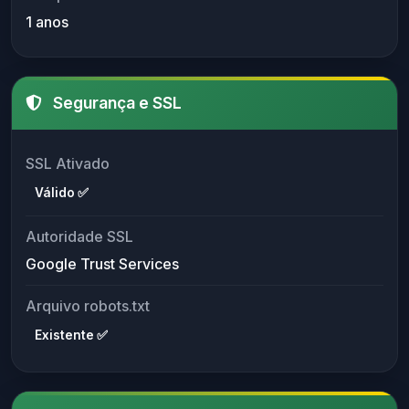
1 anos
Segurança e SSL
SSL Ativado
Válido ✅
Autoridade SSL
Google Trust Services
Arquivo robots.txt
Existente ✅