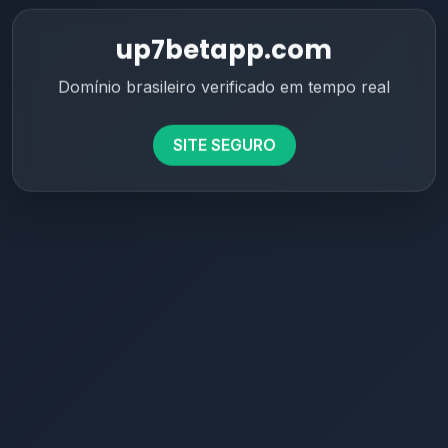
up7betapp.com
Domínio brasileiro verificado em tempo real
SITE SEGURO