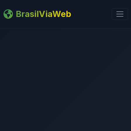
BrasilViaWeb