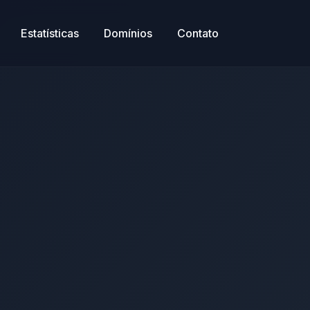
Estatísticas
Domínios
Contato