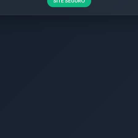
SITE SEGURO