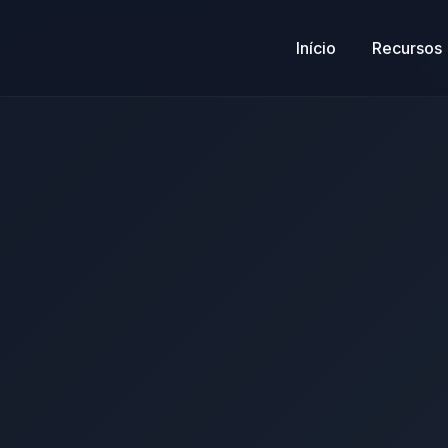
Início
Recursos