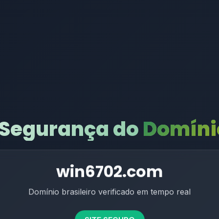
 Segurança do
Domínio
win6702.com
Domínio brasileiro verificado em tempo real