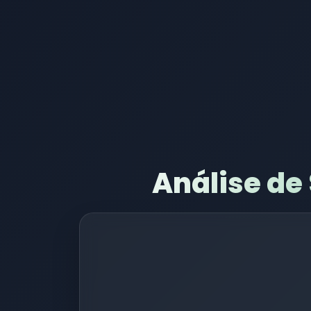
Análise de