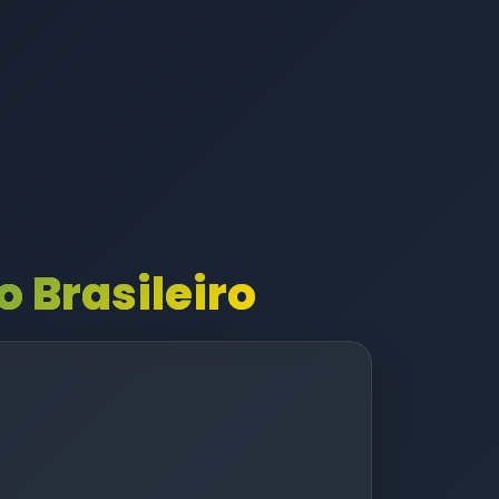
 Brasileiro