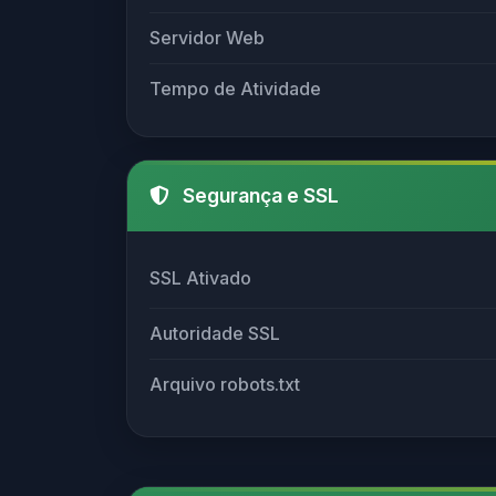
Servidor Web
Tempo de Atividade
Segurança e SSL
SSL Ativado
Autoridade SSL
Arquivo robots.txt