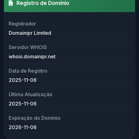
Registro de Domínio
Registrador
Domainipr Limited
Servidor WHOIS
whois.domainipr.net
Data de Registro
2025-11-06
Última Atualização
2025-11-06
Expiração do Domínio
2026-11-06