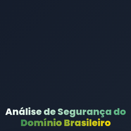
Análise de Segurança do
Domínio Brasileiro