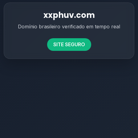
xxphuv.com
Domínio brasileiro verificado em tempo real
SITE SEGURO