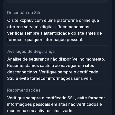
Descrição do Site
O site xxphuv.com é uma plataforma online que
oferece serviços digitais. Recomendamos
verificar sempre a autenticidade do site antes de
fornecer qualquer informação pessoal.
Avaliação de Segurança
Análise de segurança não disponível no momento.
Recomendamos cautela ao navegar em sites
desconhecidos. Verifique sempre o certificado
SSL e evite fornecer informações sensíveis.
Recomendações
Verifique sempre o certificado SSL, evite fornecer
informações pessoais em sites não verificados e
mantenha seu antivírus atualizado.