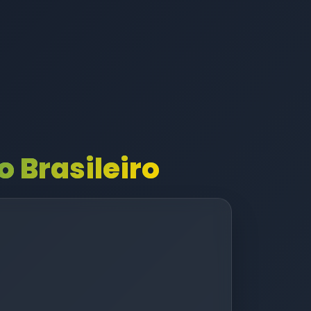
 Brasileiro