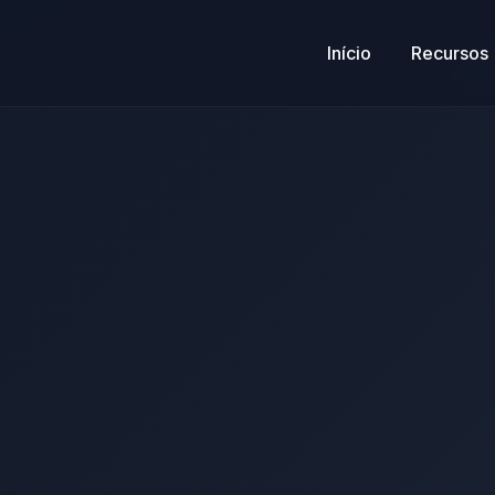
Início
Recursos