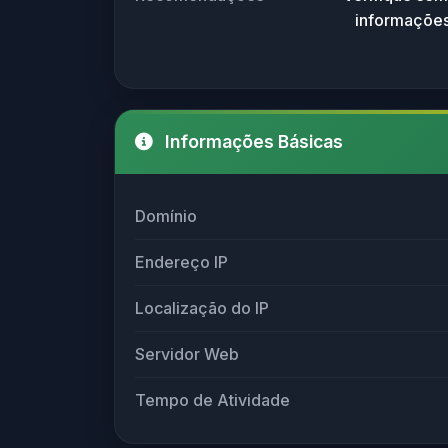
informações
Informações Básicas
Domínio
Endereço IP
Localização do IP
Servidor Web
Tempo de Atividade