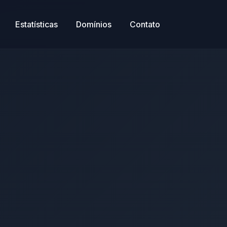
Estatísticas
Domínios
Contato