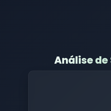
Análise de