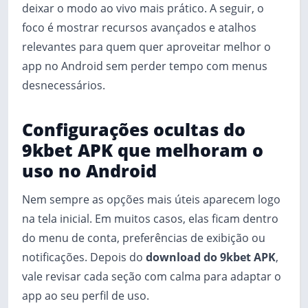
deixar o modo ao vivo mais prático. A seguir, o
foco é mostrar recursos avançados e atalhos
relevantes para quem quer aproveitar melhor o
app no Android sem perder tempo com menus
desnecessários.
Configurações ocultas do
9kbet APK que melhoram o
uso no Android
Nem sempre as opções mais úteis aparecem logo
na tela inicial. Em muitos casos, elas ficam dentro
do menu de conta, preferências de exibição ou
notificações. Depois do
download do 9kbet APK
,
vale revisar cada seção com calma para adaptar o
app ao seu perfil de uso.