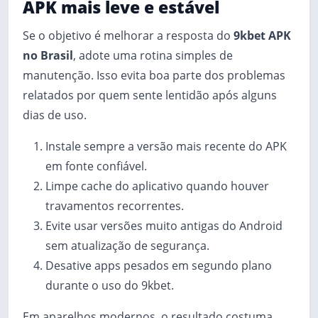
APK mais leve e estável
Se o objetivo é melhorar a resposta do
9kbet APK
no Brasil
, adote uma rotina simples de
manutenção. Isso evita boa parte dos problemas
relatados por quem sente lentidão após alguns
dias de uso.
Instale sempre a versão mais recente do APK
em fonte confiável.
Limpe cache do aplicativo quando houver
travamentos recorrentes.
Evite usar versões muito antigas do Android
sem atualização de segurança.
Desative apps pesados em segundo plano
durante o uso do 9kbet.
Em aparelhos modernos, o resultado costuma