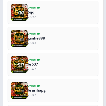
UPDATED
6qq
V5.9.2
UPDATED
ganhe888
V5.8.3
UPDATED
br537
V5.4.7
UPDATED
brasiliapg
V5.8.7