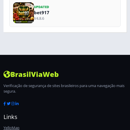
UPDATED
bet917
V4.8.6
BrasilViaWeb
Verificação de segurança de sites brasileiros para uma navegação mais
segura.
Links
YelloMap