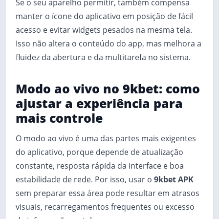
Se o seu aparelho permitir, também compensa
manter o ícone do aplicativo em posição de fácil
acesso e evitar widgets pesados na mesma tela.
Isso não altera o conteúdo do app, mas melhora a
fluidez da abertura e da multitarefa no sistema.
Modo ao vivo no 9kbet: como
ajustar a experiência para
mais controle
O modo ao vivo é uma das partes mais exigentes
do aplicativo, porque depende de atualização
constante, resposta rápida da interface e boa
estabilidade de rede. Por isso, usar o
9kbet APK
sem preparar essa área pode resultar em atrasos
visuais, recarregamentos frequentes ou excesso