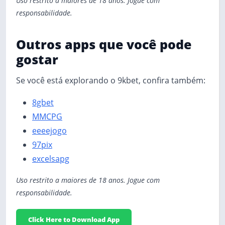
Uso restrito a maiores de 18 anos. Jogue com
responsabilidade.
Outros apps que você pode
gostar
Se você está explorando o 9kbet, confira também:
8gbet
MMCPG
eeeejogo
97pix
excelsapg
Uso restrito a maiores de 18 anos. Jogue com
responsabilidade.
Click Here to Download App