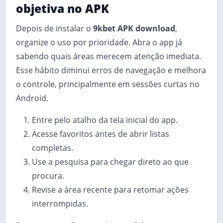
objetiva no APK
Depois de instalar o
9kbet APK download
,
organize o uso por prioridade. Abra o app já
sabendo quais áreas merecem atenção imediata.
Esse hábito diminui erros de navegação e melhora
o controle, principalmente em sessões curtas no
Android.
Entre pelo atalho da tela inicial do app.
Acesse favoritos antes de abrir listas
completas.
Use a pesquisa para chegar direto ao que
procura.
Revise a área recente para retomar ações
interrompidas.