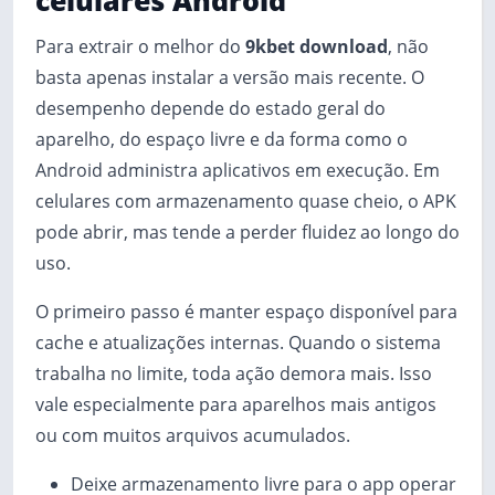
Para extrair o melhor do
9kbet download
, não
basta apenas instalar a versão mais recente. O
desempenho depende do estado geral do
aparelho, do espaço livre e da forma como o
Android administra aplicativos em execução. Em
celulares com armazenamento quase cheio, o APK
pode abrir, mas tende a perder fluidez ao longo do
uso.
O primeiro passo é manter espaço disponível para
cache e atualizações internas. Quando o sistema
trabalha no limite, toda ação demora mais. Isso
vale especialmente para aparelhos mais antigos
ou com muitos arquivos acumulados.
Deixe armazenamento livre para o app operar