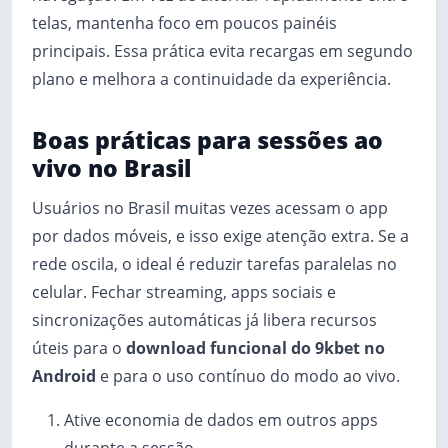
telas, mantenha foco em poucos painéis
principais. Essa prática evita recargas em segundo
plano e melhora a continuidade da experiência.
Boas práticas para sessões ao
vivo no Brasil
Usuários no Brasil muitas vezes acessam o app
por dados móveis, e isso exige atenção extra. Se a
rede oscila, o ideal é reduzir tarefas paralelas no
celular. Fechar streaming, apps sociais e
sincronizações automáticas já libera recursos
úteis para o
download funcional do 9kbet no
Android
e para o uso contínuo do modo ao vivo.
Ative economia de dados em outros apps
durante a sessão.