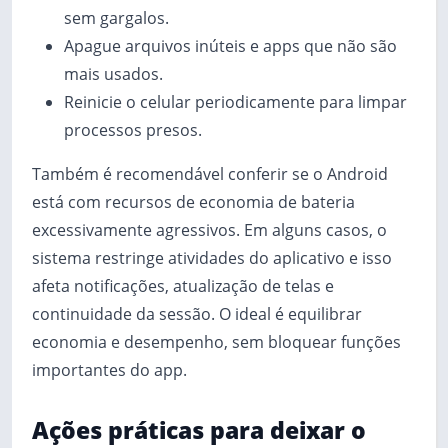
sem gargalos.
Apague arquivos inúteis e apps que não são
mais usados.
Reinicie o celular periodicamente para limpar
processos presos.
Também é recomendável conferir se o Android
está com recursos de economia de bateria
excessivamente agressivos. Em alguns casos, o
sistema restringe atividades do aplicativo e isso
afeta notificações, atualização de telas e
continuidade da sessão. O ideal é equilibrar
economia e desempenho, sem bloquear funções
importantes do app.
Ações práticas para deixar o