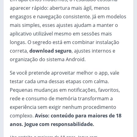
aparecer rápido: abertura mais ágil, menos
engasgos e navegação consistente. Já em modelos
mais simples, esses ajustes ajudam a manter o
aplicativo utilizável mesmo em sessões mais
longas. O segredo está em combinar instalação
correta,
download seguro
, ajustes internos e
organização do sistema Android.
Se você pretende aproveitar melhor o app, vale
testar cada uma dessas etapas com calma.
Pequenas mudanças em notificações, favoritos,
rede e consumo de memória transformam a
experiência sem exigir nenhum procedimento
complexo.
Aviso: conteúdo para maiores de 18
anos. Jogue com responsabilidade.