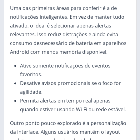
Uma das primeiras áreas para conferir é a de
notificações inteligentes. Em vez de manter tudo
ativado, o ideal é selecionar apenas alertas
relevantes. Isso reduz distrações e ainda evita
consumo desnecessário de bateria em aparelhos
Android com menos memória disponível.
Ative somente notificações de eventos
favoritos.
Desative avisos promocionais se o foco for
agilidade.
Permita alertas em tempo real apenas
quando estiver usando Wi-Fi ou rede estável.
Outro ponto pouco explorado é a personalização
da interface. Alguns usuários mantêm o layout