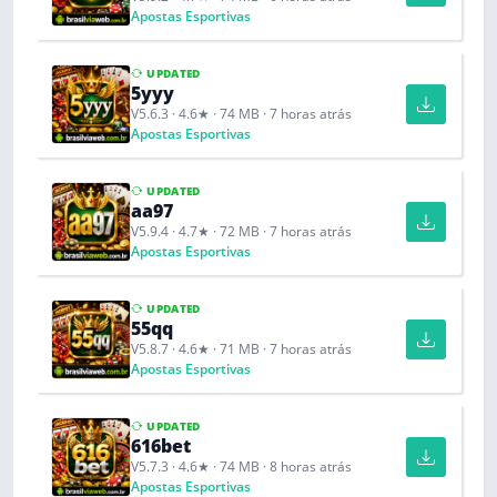
Apostas Esportivas
UPDATED
5yyy
V5.6.3 · 4.6★ · 74 MB · 7 horas atrás
Apostas Esportivas
UPDATED
aa97
V5.9.4 · 4.7★ · 72 MB · 7 horas atrás
Apostas Esportivas
UPDATED
55qq
V5.8.7 · 4.6★ · 71 MB · 7 horas atrás
Apostas Esportivas
UPDATED
616bet
V5.7.3 · 4.6★ · 74 MB · 8 horas atrás
Apostas Esportivas