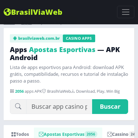
BrasilViaWeb
Início
Apps
Apostas Esportivas
brasilviaweb.com.br
CASINO APPS
Apps
Apostas Esportivas
— APK
Android
Lista de apps esportivos para Android: download APK
grátis, compatibilidade, recursos e tutorial de instalação
passo a passo.
2056
apps APK
BrasilViaWeb
Download, Play, Win Big
Buscar
Todos
Apostas Esportivas
Cassino
2056
247