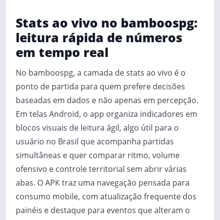
Stats ao vivo no bamboospg:
leitura rápida de números
em tempo real
No bamboospg, a camada de stats ao vivo é o
ponto de partida para quem prefere decisões
baseadas em dados e não apenas em percepção.
Em telas Android, o app organiza indicadores em
blocos visuais de leitura ágil, algo útil para o
usuário no Brasil que acompanha partidas
simultâneas e quer comparar ritmo, volume
ofensivo e controle territorial sem abrir várias
abas. O APK traz uma navegação pensada para
consumo mobile, com atualização frequente dos
painéis e destaque para eventos que alteram o