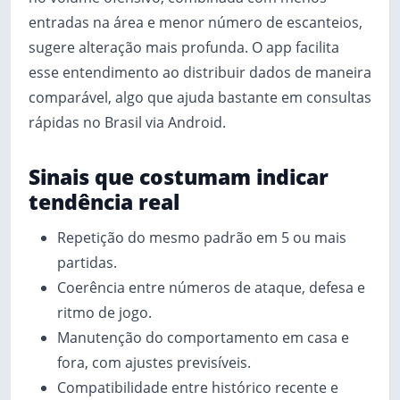
entradas na área e menor número de escanteios,
sugere alteração mais profunda. O app facilita
esse entendimento ao distribuir dados de maneira
comparável, algo que ajuda bastante em consultas
rápidas no Brasil via Android.
Sinais que costumam indicar
tendência real
Repetição do mesmo padrão em 5 ou mais
partidas.
Coerência entre números de ataque, defesa e
ritmo de jogo.
Manutenção do comportamento em casa e
fora, com ajustes previsíveis.
Compatibilidade entre histórico recente e