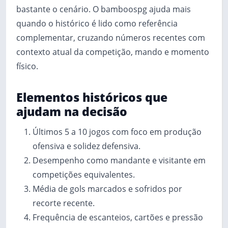
bastante o cenário. O bamboospg ajuda mais
quando o histórico é lido como referência
complementar, cruzando números recentes com
contexto atual da competição, mando e momento
físico.
Elementos históricos que
ajudam na decisão
Últimos 5 a 10 jogos com foco em produção
ofensiva e solidez defensiva.
Desempenho como mandante e visitante em
competições equivalentes.
Média de gols marcados e sofridos por
recorte recente.
Frequência de escanteios, cartões e pressão