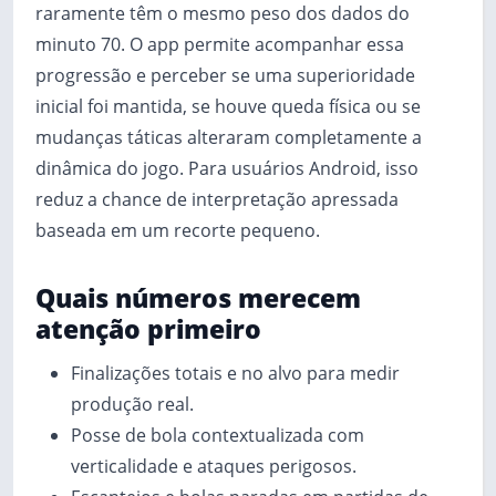
raramente têm o mesmo peso dos dados do
minuto 70. O app permite acompanhar essa
progressão e perceber se uma superioridade
inicial foi mantida, se houve queda física ou se
mudanças táticas alteraram completamente a
dinâmica do jogo. Para usuários Android, isso
reduz a chance de interpretação apressada
baseada em um recorte pequeno.
Quais números merecem
atenção primeiro
Finalizações totais e no alvo para medir
produção real.
Posse de bola contextualizada com
verticalidade e ataques perigosos.