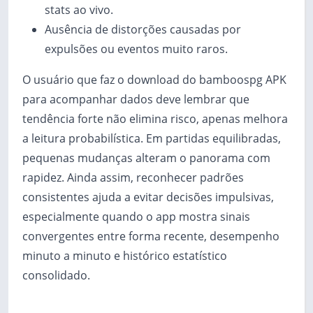
stats ao vivo.
Ausência de distorções causadas por
expulsões ou eventos muito raros.
O usuário que faz o download do bamboospg APK
para acompanhar dados deve lembrar que
tendência forte não elimina risco, apenas melhora
a leitura probabilística. Em partidas equilibradas,
pequenas mudanças alteram o panorama com
rapidez. Ainda assim, reconhecer padrões
consistentes ajuda a evitar decisões impulsivas,
especialmente quando o app mostra sinais
convergentes entre forma recente, desempenho
minuto a minuto e histórico estatístico
consolidado.