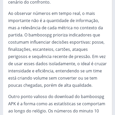
cenário do confronto.
Ao observar números em tempo real, o mais
importante não é a quantidade de informação,
mas a relevância de cada métrica no contexto da
partida. O bamboospg prioriza indicadores que
costumam influenciar decisões esportivas: posse,
finalizações, escanteios, cartões, ataques
perigosos e sequência recente de pressão. Em vez
de usar esses dados isoladamente, o ideal é cruzar
intensidade e eficiência, entendendo se um time
está criando volume sem converter ou se tem
poucas chegadas, porém de alta qualidade.
Outro ponto valioso do download do bamboospg
APK é a forma como as estatísticas se comportam
ao longo do relógio. Os números do minuto 10