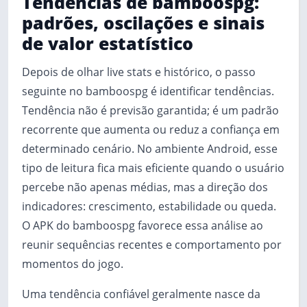
Tendências de bamboospg:
padrões, oscilações e sinais
de valor estatístico
Depois de olhar live stats e histórico, o passo
seguinte no bamboospg é identificar tendências.
Tendência não é previsão garantida; é um padrão
recorrente que aumenta ou reduz a confiança em
determinado cenário. No ambiente Android, esse
tipo de leitura fica mais eficiente quando o usuário
percebe não apenas médias, mas a direção dos
indicadores: crescimento, estabilidade ou queda.
O APK do bamboospg favorece essa análise ao
reunir sequências recentes e comportamento por
momentos do jogo.
Uma tendência confiável geralmente nasce da