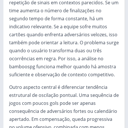
repetição de sinais em contextos parecidos. Se um
time aumenta o número de finalizações no
segundo tempo de forma constante, há um
indicativo relevante. Se a equipe sofre muitos
cartões quando enfrenta adversários velozes, isso
também pode orientar a leitura. O problema surge
quando o usuário transforma duas ou três
ocorrências em regra. Por isso, a análise no
bamboospg funciona melhor quando há amostra
suficiente e observação de contexto competitivo.
Outro aspecto central é diferenciar tendência
estrutural de oscilação pontual. Uma sequência de
jogos com poucos gols pode ser apenas
consequência de adversários fortes ou calendário
apertado. Em compensação, queda progressiva
no volume ofensivo, combinada com menos