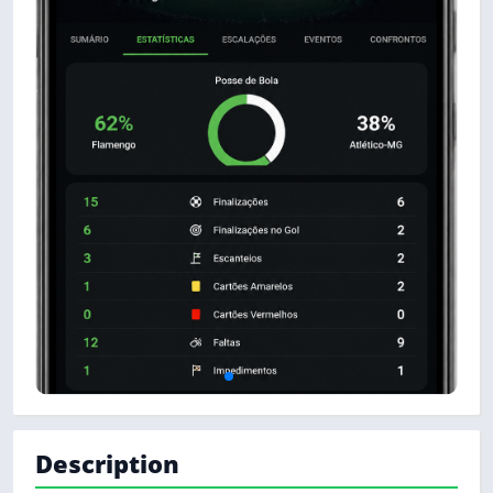
Description