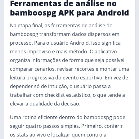
Ferramentas de análise no
bamboospg APK para Android
Na etapa final, as ferramentas de análise do
bamboospg transformam dados dispersos em
processo. Para o usuário Android, isso significa
menos improviso e mais método. O aplicativo
organiza informações de forma que seja possível
comparar cenários, revisar recortes e montar uma
leitura progressiva do evento esportivo. Em vez de
depender só de intuição, o usuário passa a
trabalhar com checklist estatístico, o que tende a
elevar a qualidade da decisão.
Uma rotina eficiente dentro do bamboospg pode
seguir quatro passos simples. Primeiro, conferir
os stats ao vivo e localizar quem controla