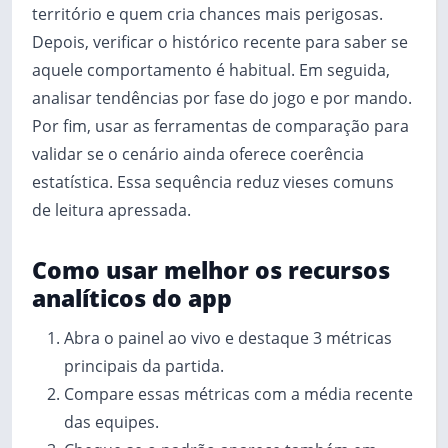
território e quem cria chances mais perigosas.
Depois, verificar o histórico recente para saber se
aquele comportamento é habitual. Em seguida,
analisar tendências por fase do jogo e por mando.
Por fim, usar as ferramentas de comparação para
validar se o cenário ainda oferece coerência
estatística. Essa sequência reduz vieses comuns
de leitura apressada.
Como usar melhor os recursos
analíticos do app
Abra o painel ao vivo e destaque 3 métricas
principais da partida.
Compare essas métricas com a média recente
das equipes.