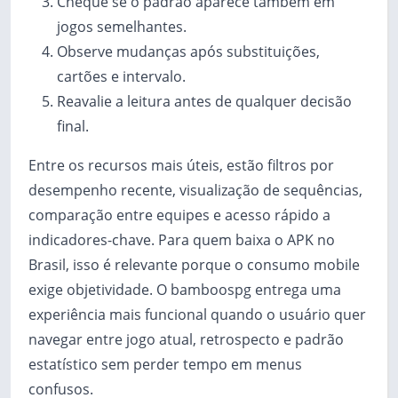
Cheque se o padrão aparece também em
jogos semelhantes.
Observe mudanças após substituições,
cartões e intervalo.
Reavalie a leitura antes de qualquer decisão
final.
Entre os recursos mais úteis, estão filtros por
desempenho recente, visualização de sequências,
comparação entre equipes e acesso rápido a
indicadores-chave. Para quem baixa o APK no
Brasil, isso é relevante porque o consumo mobile
exige objetividade. O bamboospg entrega uma
experiência mais funcional quando o usuário quer
navegar entre jogo atual, retrospecto e padrão
estatístico sem perder tempo em menus
confusos.