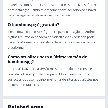
aparelhos com Android 7.0 ou superior e espaço livre suficiente
para instalação. Também é recomendável ter conexão estável
para carregar estatísticas ao vivo sem atraso.
O bamboospg é gratuito?
Sim, o download do APK é gratuito para instalação no Android.
Alguns recursos dependem de cadastro e a experiência pode
variar conforme disponibilidade de serviços e atualizações da
plataforma.
Como atualizar para a última versão do
bamboospg?
Para atualizar, baixe a versão mais recente do APK e instale por
cima da anterior quando compatível. Isso ajuda a manter
correções de desempenho, melhorias de interface e ajustes nos
painéis de estatísticas.
Related apps