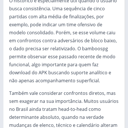
O histórico é especialmente útil quando o usuário
busca consistência. Uma sequência de cinco
partidas com alta média de finalizações, por
exemplo, pode indicar um time ofensivo de
modelo consolidado. Porém, se esse volume caiu
em confrontos contra adversários de bloco baixo,
o dado precisa ser relativizado. O bamboospg
permite observar esse passado recente de modo
funcional, algo importante para quem faz
download do APK buscando suporte analítico e
não apenas acompanhamento superficial.
Também vale considerar confrontos diretos, mas
sem exagerar na sua importância. Muitos usuários
no Brasil ainda tratam head-to-head como
determinante absoluto, quando na verdade
mudanças de elenco, técnico e calendário alteram