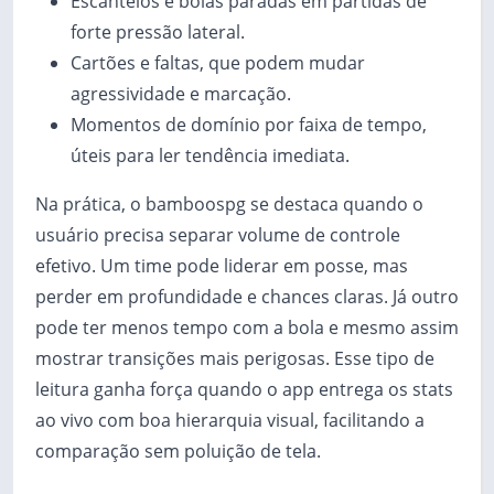
Escanteios e bolas paradas em partidas de
forte pressão lateral.
Cartões e faltas, que podem mudar
agressividade e marcação.
Momentos de domínio por faixa de tempo,
úteis para ler tendência imediata.
Na prática, o bamboospg se destaca quando o
usuário precisa separar volume de controle
efetivo. Um time pode liderar em posse, mas
perder em profundidade e chances claras. Já outro
pode ter menos tempo com a bola e mesmo assim
mostrar transições mais perigosas. Esse tipo de
leitura ganha força quando o app entrega os stats
ao vivo com boa hierarquia visual, facilitando a
comparação sem poluição de tela.