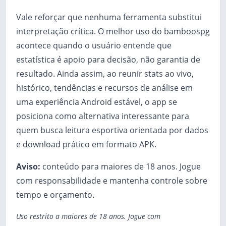
Vale reforçar que nenhuma ferramenta substitui
interpretação crítica. O melhor uso do bamboospg
acontece quando o usuário entende que
estatística é apoio para decisão, não garantia de
resultado. Ainda assim, ao reunir stats ao vivo,
histórico, tendências e recursos de análise em
uma experiência Android estável, o app se
posiciona como alternativa interessante para
quem busca leitura esportiva orientada por dados
e download prático em formato APK.
Aviso:
conteúdo para maiores de 18 anos. Jogue
com responsabilidade e mantenha controle sobre
tempo e orçamento.
Uso restrito a maiores de 18 anos. Jogue com