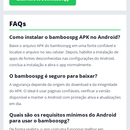
FAQs
Como instalar o bamboospg APK no Android?
Baixe o arquivo APK do bamboospg em uma fonte confiável e
localize o arquivo no seu celular. Depois, habilite a instalação de
apps de fontes desconhecidas nas configurações do Android,
conclua a instalação e abra o app normalmente.
O bamboospg é seguro para baixar?
A segurança depende da origem do download e da integridade
do APK. O ideal é usar páginas confiáveis, verificar a versão
disponível e manter o Android com proteção ativa e atualizações
em dia.
Quais são os requisitos mínimos do Android
para usar o bamboospg?
De forma realista, o app costuma funcionar melhor em