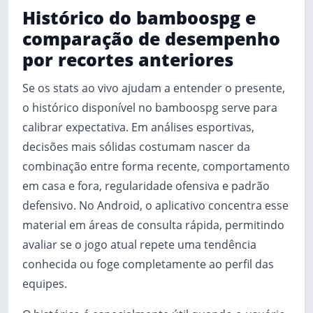
Histórico do bamboospg e
comparação de desempenho
por recortes anteriores
Se os stats ao vivo ajudam a entender o presente,
o histórico disponível no bamboospg serve para
calibrar expectativa. Em análises esportivas,
decisões mais sólidas costumam nascer da
combinação entre forma recente, comportamento
em casa e fora, regularidade ofensiva e padrão
defensivo. No Android, o aplicativo concentra esse
material em áreas de consulta rápida, permitindo
avaliar se o jogo atual repete uma tendência
conhecida ou foge completamente ao perfil das
equipes.