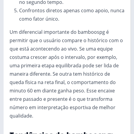
no segundo tempo.
Confrontos diretos apenas como apoio, nunca
como fator único.
Um diferencial importante do bamboospg é
permitir que o usuário compare o histórico com o
que está acontecendo ao vivo. Se uma equipe
costuma crescer após o intervalo, por exemplo,
uma primeira etapa equilibrada pode ser lida de
maneira diferente. Se outra tem histórico de
queda física na reta final, o comportamento do
minuto 60 em diante ganha peso. Esse encaixe
entre passado e presente é o que transforma
número em interpretação esportiva de melhor
qualidade.