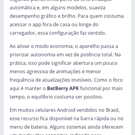
automática e, em alguns modelos, suaviza
desempenho gráfico e brilho. Para quem costuma
acessar o app fora de casa ou longe do
carregador, essa configuração faz sentido.
Ao ativar o modo economia, o aparelho passa a
priorizar autonomia em vez de potência total. Na
prática, isso pode significar abertura um pouco
menos agressiva de animações e menor
frequência de atualizações invisíveis. Como o foco
aqui é manter o
BetBerry APK
funcional por mais
tempo, o equilíbrio costuma ser positivo.
Em muitos celulares Android vendidos no Brasil,
esse recurso fica disponível na barra rápida ou no
menu de bateria. Alguns sistemas ainda oferecem