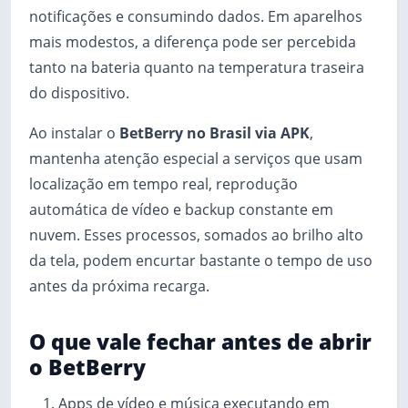
notificações e consumindo dados. Em aparelhos
mais modestos, a diferença pode ser percebida
tanto na bateria quanto na temperatura traseira
do dispositivo.
Ao instalar o
BetBerry no Brasil via APK
,
mantenha atenção especial a serviços que usam
localização em tempo real, reprodução
automática de vídeo e backup constante em
nuvem. Esses processos, somados ao brilho alto
da tela, podem encurtar bastante o tempo de uso
antes da próxima recarga.
O que vale fechar antes de abrir
o BetBerry
Apps de vídeo e música executando em