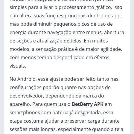
simples para aliviar o processamento gráfico. Isso
não altera suas funções principais dentro do app,
mas pode diminuir pequenos picos de uso de
energia durante navegação entre menus, abertura
de seções e atualização de telas. Em muitos
modelos, a sensação prática é de maior agilidade,
com menos tempo desperdiçado em efeitos
visuais.
No Android, esse ajuste pode ser feito tanto nas
configurações padrão quanto nas opções de
desenvolvedor, dependendo da marca do
aparelho. Para quem usa o
BetBerry APK
em
smartphones com bateria já desgastada, essa
etapa costuma ajudar a preservar carga durante
sessões mais longas, especialmente quando a tela