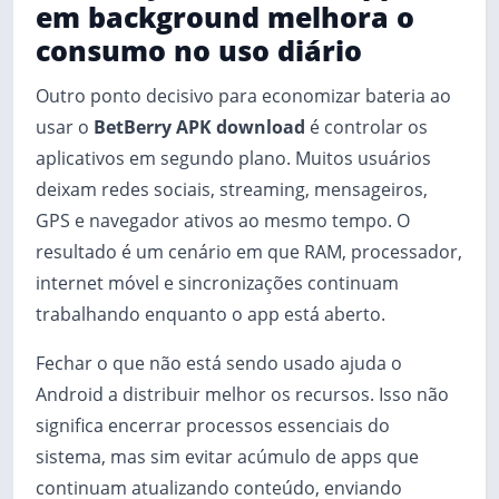
em background melhora o
consumo no uso diário
Outro ponto decisivo para economizar bateria ao
usar o
BetBerry APK download
é controlar os
aplicativos em segundo plano. Muitos usuários
deixam redes sociais, streaming, mensageiros,
GPS e navegador ativos ao mesmo tempo. O
resultado é um cenário em que RAM, processador,
internet móvel e sincronizações continuam
trabalhando enquanto o app está aberto.
Fechar o que não está sendo usado ajuda o
Android a distribuir melhor os recursos. Isso não
significa encerrar processos essenciais do
sistema, mas sim evitar acúmulo de apps que
continuam atualizando conteúdo, enviando