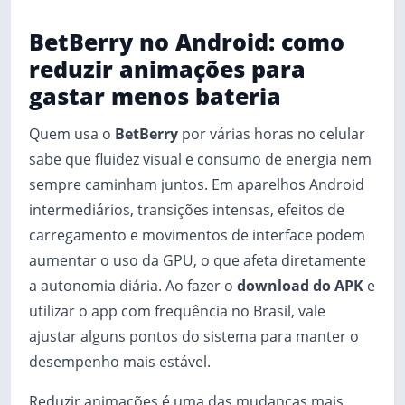
BetBerry no Android: como
reduzir animações para
gastar menos bateria
Quem usa o
BetBerry
por várias horas no celular
sabe que fluidez visual e consumo de energia nem
sempre caminham juntos. Em aparelhos Android
intermediários, transições intensas, efeitos de
carregamento e movimentos de interface podem
aumentar o uso da GPU, o que afeta diretamente
a autonomia diária. Ao fazer o
download do APK
e
utilizar o app com frequência no Brasil, vale
ajustar alguns pontos do sistema para manter o
desempenho mais estável.
Reduzir animações é uma das mudanças mais