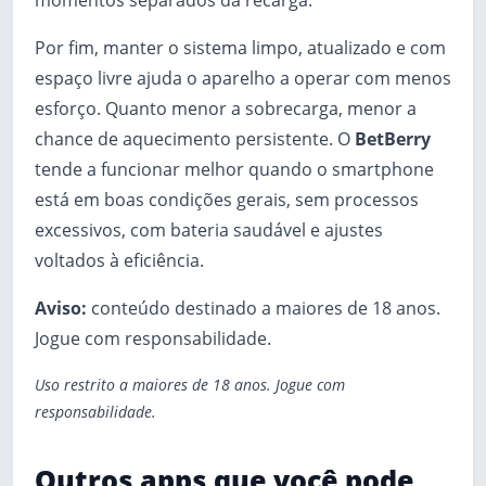
momentos separados da recarga.
Por fim, manter o sistema limpo, atualizado e com
espaço livre ajuda o aparelho a operar com menos
esforço. Quanto menor a sobrecarga, menor a
chance de aquecimento persistente. O
BetBerry
tende a funcionar melhor quando o smartphone
está em boas condições gerais, sem processos
excessivos, com bateria saudável e ajustes
voltados à eficiência.
Aviso:
conteúdo destinado a maiores de 18 anos.
Jogue com responsabilidade.
Uso restrito a maiores de 18 anos. Jogue com
responsabilidade.
Outros apps que você pode