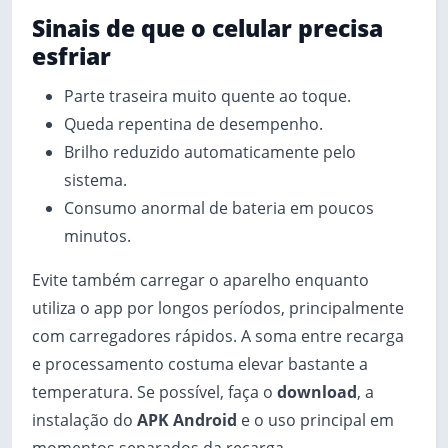
Sinais de que o celular precisa
esfriar
Parte traseira muito quente ao toque.
Queda repentina de desempenho.
Brilho reduzido automaticamente pelo
sistema.
Consumo anormal de bateria em poucos
minutos.
Evite também carregar o aparelho enquanto
utiliza o app por longos períodos, principalmente
com carregadores rápidos. A soma entre recarga
e processamento costuma elevar bastante a
temperatura. Se possível, faça o
download
, a
instalação do
APK Android
e o uso principal em