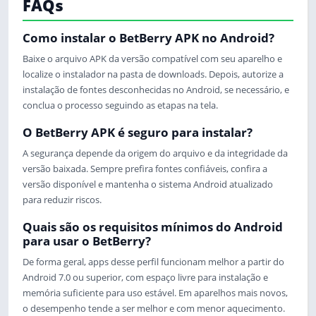
FAQs
Como instalar o BetBerry APK no Android?
Baixe o arquivo APK da versão compatível com seu aparelho e
localize o instalador na pasta de downloads. Depois, autorize a
instalação de fontes desconhecidas no Android, se necessário, e
conclua o processo seguindo as etapas na tela.
O BetBerry APK é seguro para instalar?
A segurança depende da origem do arquivo e da integridade da
versão baixada. Sempre prefira fontes confiáveis, confira a
versão disponível e mantenha o sistema Android atualizado
para reduzir riscos.
Quais são os requisitos mínimos do Android
para usar o BetBerry?
De forma geral, apps desse perfil funcionam melhor a partir do
Android 7.0 ou superior, com espaço livre para instalação e
memória suficiente para uso estável. Em aparelhos mais novos,
o desempenho tende a ser melhor e com menor aquecimento.