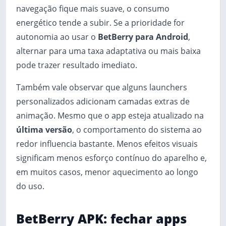
navegação fique mais suave, o consumo
energético tende a subir. Se a prioridade for
autonomia ao usar o
BetBerry para Android
,
alternar para uma taxa adaptativa ou mais baixa
pode trazer resultado imediato.
Também vale observar que alguns launchers
personalizados adicionam camadas extras de
animação. Mesmo que o app esteja atualizado na
última versão
, o comportamento do sistema ao
redor influencia bastante. Menos efeitos visuais
significam menos esforço contínuo do aparelho e,
em muitos casos, menor aquecimento ao longo
do uso.
BetBerry APK: fechar apps