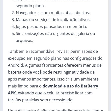
segundo plano.
Navegadores com muitas abas abertas.
Mapas ou serviços de localização ativos.
Jogos pesados pausados na memória.
Sincronizações não urgentes de galeria ou
arquivos.
Também é recomendável revisar permissões de
execução em segundo plano nas configurações do
Android. Algumas fabricantes oferecem menus de
bateria onde você pode restringir atividade de
apps menos importantes. Isso cria um ambiente
mais limpo para o
download e uso do BetBerry
APK
, evitando que o celular precise lidar com
tarefas paralelas sem necessidade.
Uma dica extra é não confundir limpeza inteligente