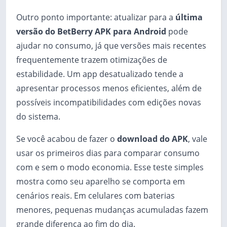
Outro ponto importante: atualizar para a
última
versão do BetBerry APK para Android
pode
ajudar no consumo, já que versões mais recentes
frequentemente trazem otimizações de
estabilidade. Um app desatualizado tende a
apresentar processos menos eficientes, além de
possíveis incompatibilidades com edições novas
do sistema.
Se você acabou de fazer o
download do APK
, vale
usar os primeiros dias para comparar consumo
com e sem o modo economia. Esse teste simples
mostra como seu aparelho se comporta em
cenários reais. Em celulares com baterias
menores, pequenas mudanças acumuladas fazem
grande diferença ao fim do dia.