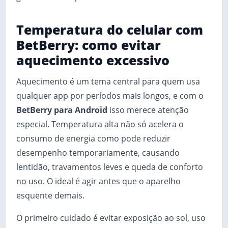
Temperatura do celular com
BetBerry: como evitar
aquecimento excessivo
Aquecimento é um tema central para quem usa
qualquer app por períodos mais longos, e com o
BetBerry para Android
isso merece atenção
especial. Temperatura alta não só acelera o
consumo de energia como pode reduzir
desempenho temporariamente, causando
lentidão, travamentos leves e queda de conforto
no uso. O ideal é agir antes que o aparelho
esquente demais.
O primeiro cuidado é evitar exposição ao sol, uso