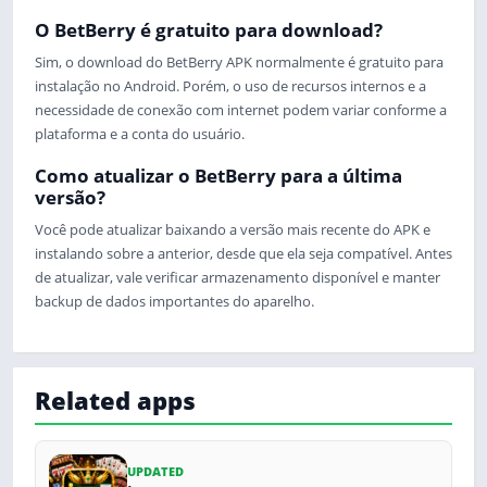
O BetBerry é gratuito para download?
Sim, o download do BetBerry APK normalmente é gratuito para
instalação no Android. Porém, o uso de recursos internos e a
necessidade de conexão com internet podem variar conforme a
plataforma e a conta do usuário.
Como atualizar o BetBerry para a última
versão?
Você pode atualizar baixando a versão mais recente do APK e
instalando sobre a anterior, desde que ela seja compatível. Antes
de atualizar, vale verificar armazenamento disponível e manter
backup de dados importantes do aparelho.
Related apps
UPDATED