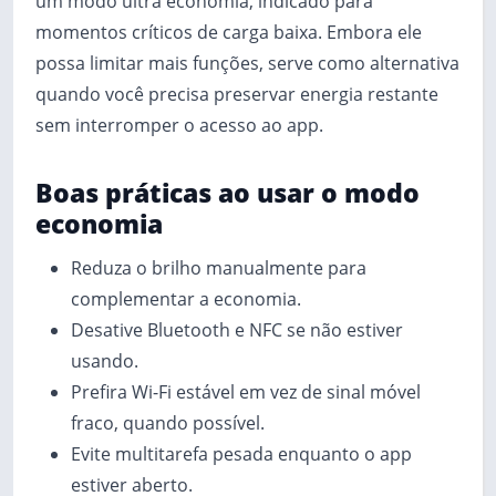
um modo ultra economia, indicado para
momentos críticos de carga baixa. Embora ele
possa limitar mais funções, serve como alternativa
quando você precisa preservar energia restante
sem interromper o acesso ao app.
Boas práticas ao usar o modo
economia
Reduza o brilho manualmente para
complementar a economia.
Desative Bluetooth e NFC se não estiver
usando.
Prefira Wi‑Fi estável em vez de sinal móvel
fraco, quando possível.
Evite multitarefa pesada enquanto o app
estiver aberto.