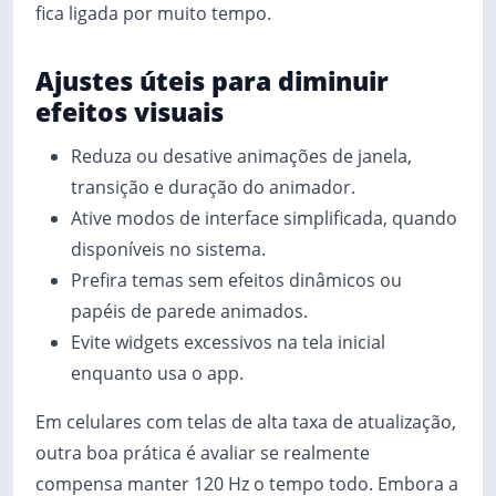
fica ligada por muito tempo.
Ajustes úteis para diminuir
efeitos visuais
Reduza ou desative animações de janela,
transição e duração do animador.
Ative modos de interface simplificada, quando
disponíveis no sistema.
Prefira temas sem efeitos dinâmicos ou
papéis de parede animados.
Evite widgets excessivos na tela inicial
enquanto usa o app.
Em celulares com telas de alta taxa de atualização,
outra boa prática é avaliar se realmente
compensa manter 120 Hz o tempo todo. Embora a