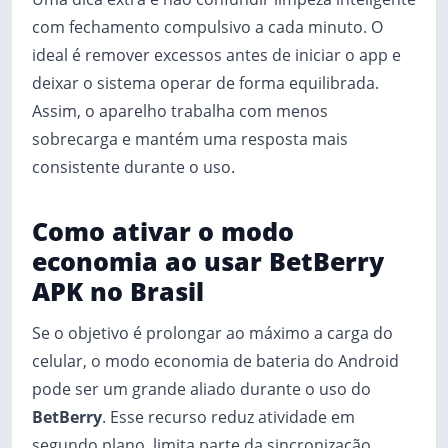
com fechamento compulsivo a cada minuto. O
ideal é remover excessos antes de iniciar o app e
deixar o sistema operar de forma equilibrada.
Assim, o aparelho trabalha com menos
sobrecarga e mantém uma resposta mais
consistente durante o uso.
Como ativar o modo
economia ao usar BetBerry
APK no Brasil
Se o objetivo é prolongar ao máximo a carga do
celular, o modo economia de bateria do Android
pode ser um grande aliado durante o uso do
BetBerry
. Esse recurso reduz atividade em
segundo plano, limita parte da sincronização