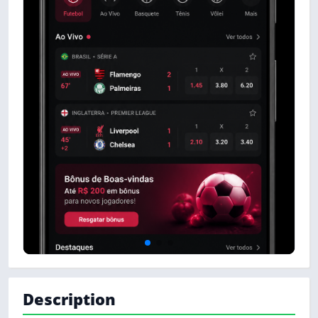
Description