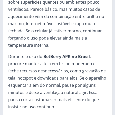
sobre superfícies quentes ou ambientes pouco
ventilados. Parece básico, mas muitos casos de
aquecimento vêm da combinação entre brilho no
máximo, internet móvel instável e capa muito
fechada. Se o celular já estiver morno, continuar
forçando o uso pode elevar ainda mais a
temperatura interna.
Durante o uso do
BetBerry APK no Brasil
,
procure manter a tela em brilho moderado e
feche recursos desnecessários, como gravação de
tela, hotspot e downloads paralelos. Se o aparelho
esquentar além do normal, pause por alguns
minutos e deixe a ventilação natural agir. Essa
pausa curta costuma ser mais eficiente do que
insistir no uso contínuo.