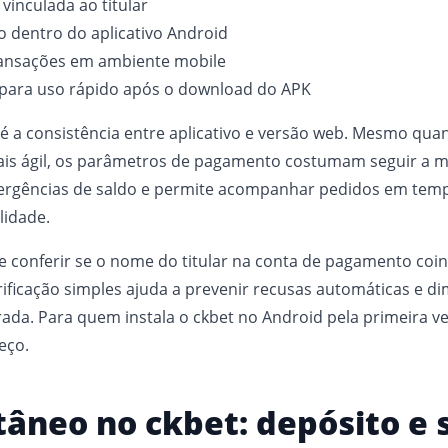
vinculada ao titular
ro dentro do aplicativo Android
ransações em ambiente mobile
 para uso rápido após o download do APK
é a consistência entre aplicativo e versão web. Mesmo qua
ais ágil, os parâmetros de pagamento costumam seguir a m
divergências de saldo e permite acompanhar pedidos em tempo
lidade.
le conferir se o nome do titular na conta de pagamento coi
rificação simples ajuda a prevenir recusas automáticas e di
rada. Para quem instala o ckbet no Android pela primeira ve
eço.
tâneo no ckbet: depósito e