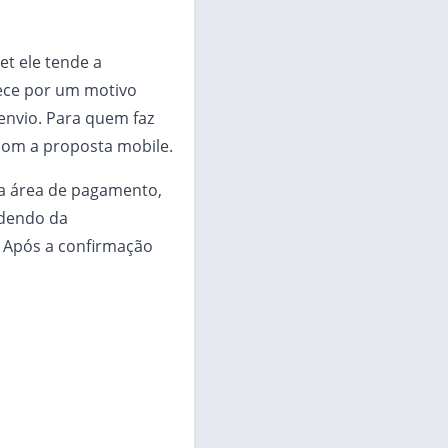
et ele tende a
tece por um motivo
 envio. Para quem faz
com a proposta mobile.
 a área de pagamento,
ndendo da
. Após a confirmação