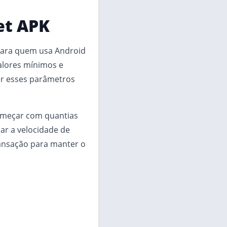
et APK
 para quem usa Android
alores mínimos e
er esses parâmetros
começar com quantias
ar a velocidade de
ansação para manter o