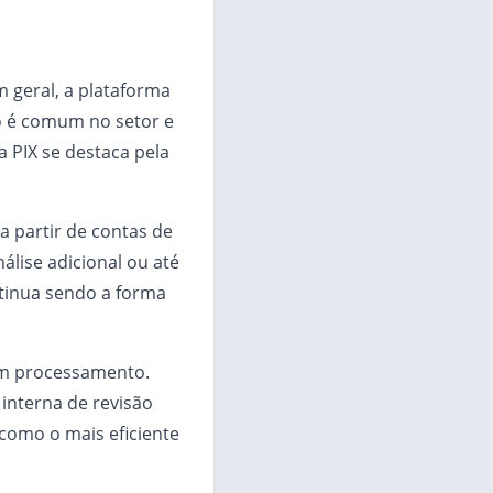
m geral, a plataforma
o é comum no setor e
a PIX se destaca pela
 partir de contas de
álise adicional ou até
ntinua sendo a forma
em processamento.
interna de revisão
 como o mais eficiente