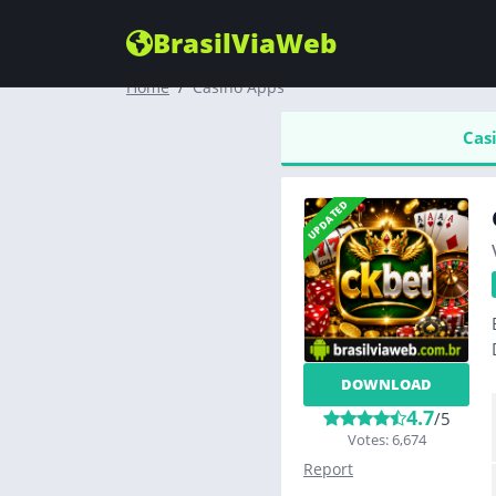
BrasilViaWeb
Home
Casino Apps
Cas
UPDATED
DOWNLOAD
4.7
/5
Votes: 6,674
Report