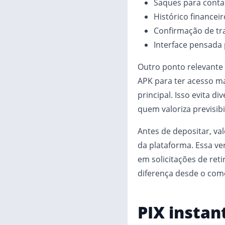
Saques para conta 
Histórico financei
Confirmação de t
Interface pensada
Outro ponto relevante 
APK para ter acesso m
principal. Isso evita 
quem valoriza previsibi
Antes de depositar, va
da plataforma. Essa ve
em solicitações de reti
diferença desde o com
PIX instan