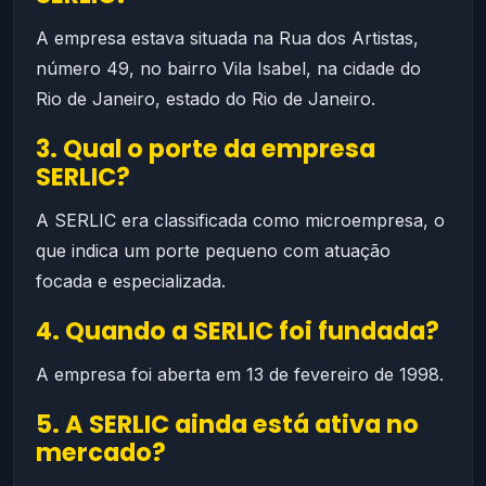
A empresa estava situada na Rua dos Artistas,
número 49, no bairro Vila Isabel, na cidade do
Rio de Janeiro, estado do Rio de Janeiro.
3. Qual o porte da empresa
SERLIC?
A SERLIC era classificada como microempresa, o
que indica um porte pequeno com atuação
focada e especializada.
4. Quando a SERLIC foi fundada?
A empresa foi aberta em 13 de fevereiro de 1998.
5. A SERLIC ainda está ativa no
mercado?