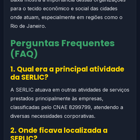
para o tecido econômico e social das cidades
onde atuam, especialmente em regiões como o
Rio de Janeiro.
Perguntas Frequentes
(FAQ)
1. Qual era a principal atividade
da SERLIC?
A SERLIC atuava em outras atividades de serviços
prestados principalmente às empresas,
classificadas pelo CNAE 8299799, atendendo a
diversas necessidades corporativas.
2. Onde ficava localizada a
SERLIC?