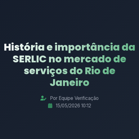
História e importância da
SERLIC no mercado de
serviços do Rio de
Janeiro
Por Equipe Verificação
15/05/2026 10:12