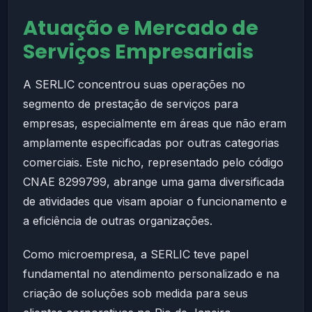
Atuação e Mercado de
Serviços Empresariais
A SERLIC concentrou suas operações no
segmento de prestação de serviços para
empresas, especialmente em áreas que não eram
amplamente especificadas por outras categorias
comerciais. Este nicho, representado pelo código
CNAE 8299799, abrange uma gama diversificada
de atividades que visam apoiar o funcionamento e
a eficiência de outras organizações.
Como microempresa, a SERLIC teve papel
fundamental no atendimento personalizado e na
criação de soluções sob medida para seus