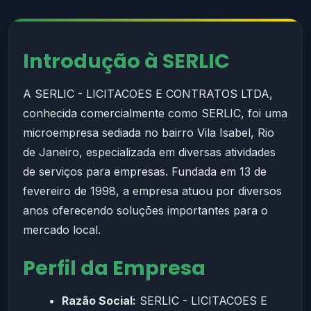
Introdução à SERLIC
A SERLIC - LICITACOES E CONTRATOS LTDA,
conhecida comercialmente como SERLIC, foi uma
microempresa sediada no bairro Vila Isabel, Rio
de Janeiro, especializada em diversas atividades
de serviços para empresas. Fundada em 13 de
fevereiro de 1998, a empresa atuou por diversos
anos oferecendo soluções importantes para o
mercado local.
Perfil da Empresa
Razão Social:
SERLIC - LICITACOES E