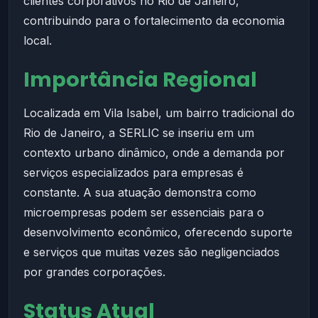
clientes corporativos no Rio de Janeiro,
contribuindo para o fortalecimento da economia
local.
Importância Regional
Localizada em Vila Isabel, um bairro tradicional do
Rio de Janeiro, a SERLIC se inseriu em um
contexto urbano dinâmico, onde a demanda por
serviços especializados para empresas é
constante. A sua atuação demonstra como
microempresas podem ser essenciais para o
desenvolvimento econômico, oferecendo suporte
e serviços que muitas vezes são negligenciados
por grandes corporações.
Status Atual