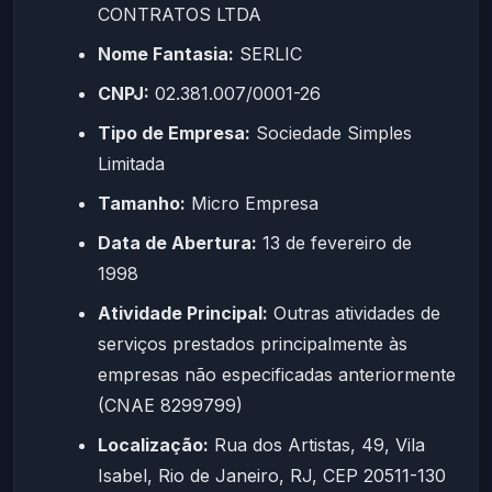
CONTRATOS LTDA
Nome Fantasia:
SERLIC
CNPJ:
02.381.007/0001-26
Tipo de Empresa:
Sociedade Simples
Limitada
Tamanho:
Micro Empresa
Data de Abertura:
13 de fevereiro de
1998
Atividade Principal:
Outras atividades de
serviços prestados principalmente às
empresas não especificadas anteriormente
(CNAE 8299799)
Localização:
Rua dos Artistas, 49, Vila
Isabel, Rio de Janeiro, RJ, CEP 20511-130