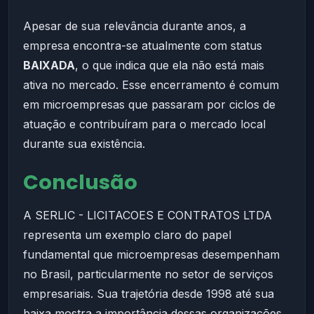
Apesar de sua relevância durante anos, a
empresa encontra-se atualmente com status
BAIXADA
, o que indica que ela não está mais
ativa no mercado. Esse encerramento é comum
em microempresas que passaram por ciclos de
atuação e contribuíram para o mercado local
durante sua existência.
Conclusão
A SERLIC - LICITACOES E CONTRATOS LTDA
representa um exemplo claro do papel
fundamental que microempresas desempenham
no Brasil, particularmente no setor de serviços
empresariais. Sua trajetória desde 1998 até sua
baixa mostra a importância dessas organizações