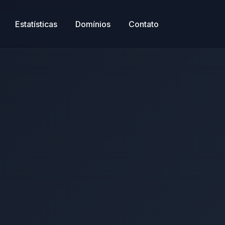
Estatísticas
Domínios
Contato