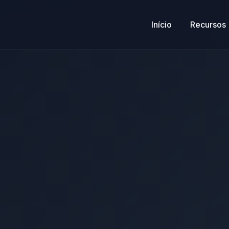
Início
Recursos