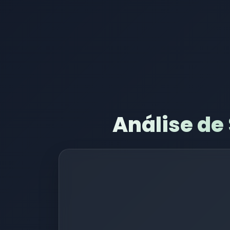
Análise de