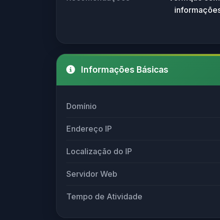
informações
Informações Básicas
Domínio
Endereço IP
Localização do IP
Servidor Web
Tempo de Atividade