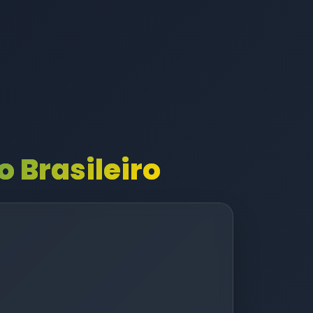
 Brasileiro