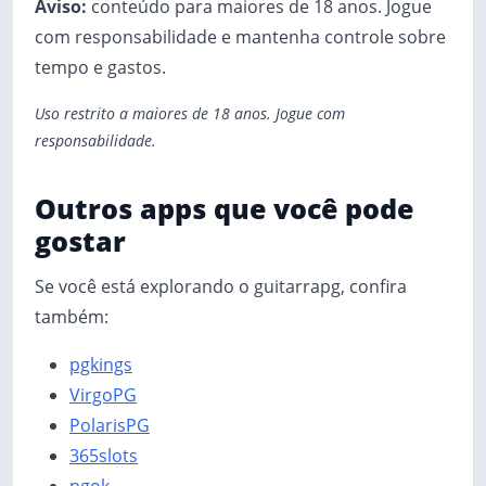
Aviso:
conteúdo para maiores de 18 anos. Jogue
com responsabilidade e mantenha controle sobre
tempo e gastos.
Uso restrito a maiores de 18 anos. Jogue com
responsabilidade.
Outros apps que você pode
gostar
Se você está explorando o guitarrapg, confira
também:
pgkings
VirgoPG
PolarisPG
365slots