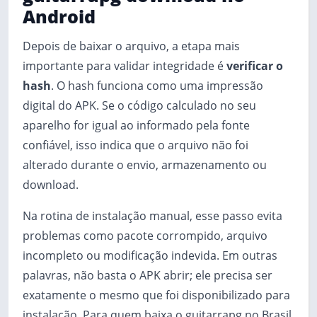
Android
Depois de baixar o arquivo, a etapa mais
importante para validar integridade é
verificar o
hash
. O hash funciona como uma impressão
digital do APK. Se o código calculado no seu
aparelho for igual ao informado pela fonte
confiável, isso indica que o arquivo não foi
alterado durante o envio, armazenamento ou
download.
Na rotina de instalação manual, esse passo evita
problemas como pacote corrompido, arquivo
incompleto ou modificação indevida. Em outras
palavras, não basta o APK abrir; ele precisa ser
exatamente o mesmo que foi disponibilizado para
instalação. Para quem baixa o guitarrapg no Brasil,