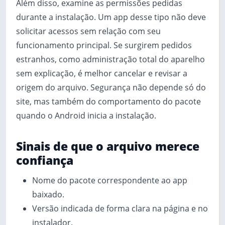
Além disso, examine as permissões pedidas
durante a instalação. Um app desse tipo não deve
solicitar acessos sem relação com seu
funcionamento principal. Se surgirem pedidos
estranhos, como administração total do aparelho
sem explicação, é melhor cancelar e revisar a
origem do arquivo. Segurança não depende só do
site, mas também do comportamento do pacote
quando o Android inicia a instalação.
Sinais de que o arquivo merece
confiança
Nome do pacote correspondente ao app
baixado.
Versão indicada de forma clara na página e no
instalador.