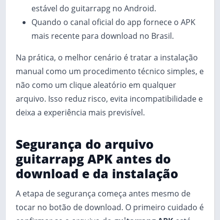
estável do guitarrapg no Android.
Quando o canal oficial do app fornece o APK
mais recente para download no Brasil.
Na prática, o melhor cenário é tratar a instalação
manual como um procedimento técnico simples, e
não como um clique aleatório em qualquer
arquivo. Isso reduz risco, evita incompatibilidade e
deixa a experiência mais previsível.
Segurança do arquivo
guitarrapg APK antes do
download e da instalação
A etapa de segurança começa antes mesmo de
tocar no botão de download. O primeiro cuidado é