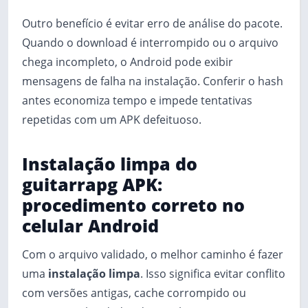
Outro benefício é evitar erro de análise do pacote.
Quando o download é interrompido ou o arquivo
chega incompleto, o Android pode exibir
mensagens de falha na instalação. Conferir o hash
antes economiza tempo e impede tentativas
repetidas com um APK defeituoso.
Instalação limpa do
guitarrapg APK:
procedimento correto no
celular Android
Com o arquivo validado, o melhor caminho é fazer
uma
instalação limpa
. Isso significa evitar conflito
com versões antigas, cache corrompido ou