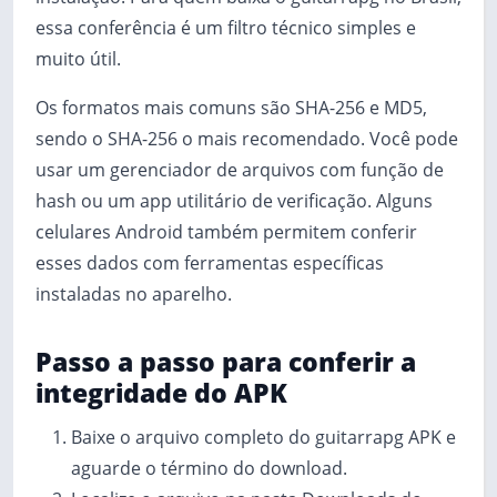
essa conferência é um filtro técnico simples e
muito útil.
Os formatos mais comuns são SHA-256 e MD5,
sendo o SHA-256 o mais recomendado. Você pode
usar um gerenciador de arquivos com função de
hash ou um app utilitário de verificação. Alguns
celulares Android também permitem conferir
esses dados com ferramentas específicas
instaladas no aparelho.
Passo a passo para conferir a
integridade do APK
Baixe o arquivo completo do guitarrapg APK e
aguarde o término do download.