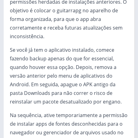
permissões herdadas de instalações anteriores. O
objetivo é colocar o guitarrapg no aparelho de
forma organizada, para que o app abra
corretamente e receba futuras atualizações sem
inconsistência.
Se você já tem o aplicativo instalado, comece
fazendo backup apenas do que for essencial,
quando houver essa opção. Depois, remova a
versão anterior pelo menu de aplicativos do
Android. Em seguida, apague o APK antigo da
pasta Downloads para não correr o risco de
reinstalar um pacote desatualizado por engano.
Na sequência, ative temporariamente a permissão
de instalar apps de fontes desconhecidas para o
navegador ou gerenciador de arquivos usado no