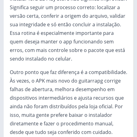
Significa seguir um processo correto: localizar a
versão certa, conferir a origem do arquivo, validar
sua integridade e só então concluir a instalação.
Essa rotina é especialmente importante para
quem deseja manter o app funcionando sem
erros, com mais controle sobre o pacote que está
sendo instalado no celular.
Outro ponto que faz diferença é a compatibilidade.
Às vezes, o APK mais novo do guitarrapg corrige
falhas de abertura, melhora desempenho em
dispositivos intermediários e ajusta recursos que
ainda não foram distribuídos pela loja oficial. Por
isso, muita gente prefere baixar o instalador
diretamente e fazer o procedimento manual,
desde que tudo seja conferido com cuidado.