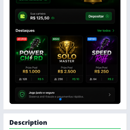
Description