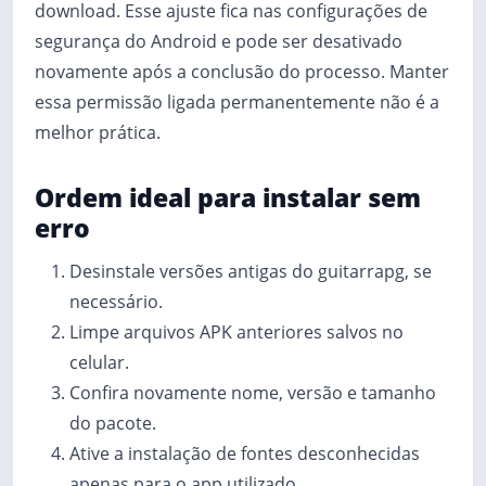
download. Esse ajuste fica nas configurações de
segurança do Android e pode ser desativado
novamente após a conclusão do processo. Manter
essa permissão ligada permanentemente não é a
melhor prática.
Ordem ideal para instalar sem
erro
Desinstale versões antigas do guitarrapg, se
necessário.
Limpe arquivos APK anteriores salvos no
celular.
Confira novamente nome, versão e tamanho
do pacote.
Ative a instalação de fontes desconhecidas
apenas para o app utilizado.