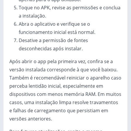
Toque no APK, revise as permissões e conclua
a instalação.
Abra o aplicativo e verifique se o
funcionamento inicial está normal.
Desative a permissão de fontes
desconhecidas após instalar.
Após abrir o app pela primeira vez, confira se a
versão instalada corresponde à que você baixou.
Também é recomendável reiniciar o aparelho caso
perceba lentidão inicial, especialmente em
dispositivos com menos memória RAM. Em muitos
casos, uma instalação limpa resolve travamentos
e falhas de carregamento que persistiam em
versões anteriores.