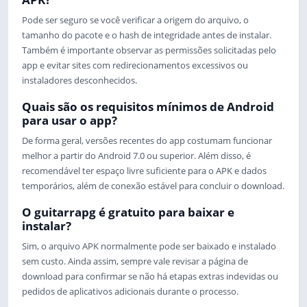
Pode ser seguro se você verificar a origem do arquivo, o
tamanho do pacote e o hash de integridade antes de instalar.
Também é importante observar as permissões solicitadas pelo
app e evitar sites com redirecionamentos excessivos ou
instaladores desconhecidos.
Quais são os requisitos mínimos de Android
para usar o app?
De forma geral, versões recentes do app costumam funcionar
melhor a partir do Android 7.0 ou superior. Além disso, é
recomendável ter espaço livre suficiente para o APK e dados
temporários, além de conexão estável para concluir o download.
O guitarrapg é gratuito para baixar e
instalar?
Sim, o arquivo APK normalmente pode ser baixado e instalado
sem custo. Ainda assim, sempre vale revisar a página de
download para confirmar se não há etapas extras indevidas ou
pedidos de aplicativos adicionais durante o processo.