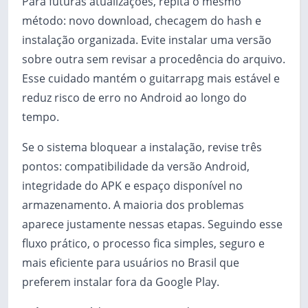
Para futuras atualizações, repita o mesmo
método: novo download, checagem do hash e
instalação organizada. Evite instalar uma versão
sobre outra sem revisar a procedência do arquivo.
Esse cuidado mantém o guitarrapg mais estável e
reduz risco de erro no Android ao longo do
tempo.
Se o sistema bloquear a instalação, revise três
pontos: compatibilidade da versão Android,
integridade do APK e espaço disponível no
armazenamento. A maioria dos problemas
aparece justamente nessas etapas. Seguindo esse
fluxo prático, o processo fica simples, seguro e
mais eficiente para usuários no Brasil que
preferem instalar fora da Google Play.