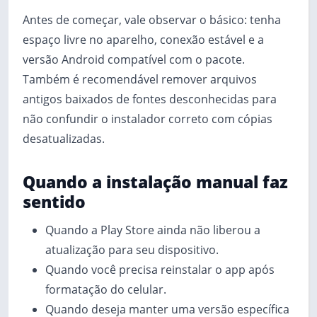
Antes de começar, vale observar o básico: tenha
espaço livre no aparelho, conexão estável e a
versão Android compatível com o pacote.
Também é recomendável remover arquivos
antigos baixados de fontes desconhecidas para
não confundir o instalador correto com cópias
desatualizadas.
Quando a instalação manual faz
sentido
Quando a Play Store ainda não liberou a
atualização para seu dispositivo.
Quando você precisa reinstalar o app após
formatação do celular.
Quando deseja manter uma versão específica