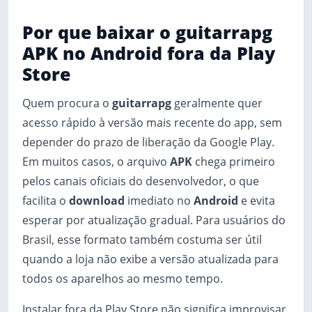
Por que baixar o guitarrapg
APK no Android fora da Play
Store
Quem procura o
guitarrapg
geralmente quer
acesso rápido à versão mais recente do app, sem
depender do prazo de liberação da Google Play.
Em muitos casos, o arquivo
APK
chega primeiro
pelos canais oficiais do desenvolvedor, o que
facilita o
download
imediato no
Android
e evita
esperar por atualização gradual. Para usuários do
Brasil, esse formato também costuma ser útil
quando a loja não exibe a versão atualizada para
todos os aparelhos ao mesmo tempo.
Instalar fora da Play Store não significa improvisar.