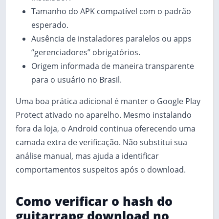
Tamanho do APK compatível com o padrão
esperado.
Ausência de instaladores paralelos ou apps
“gerenciadores” obrigatórios.
Origem informada de maneira transparente
para o usuário no Brasil.
Uma boa prática adicional é manter o Google Play
Protect ativado no aparelho. Mesmo instalando
fora da loja, o Android continua oferecendo uma
camada extra de verificação. Não substitui sua
análise manual, mas ajuda a identificar
comportamentos suspeitos após o download.
Como verificar o hash do
guitarrapg download no