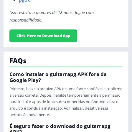
pgok
Uso restrito a maiores de 18 anos. Jogue com
responsabilidade.
Click Here to Download App
FAQs
Como instalar o guitarrapg APK fora da
Google Play?
Primeiro, baixe o arquivo APK de uma fonte confiável e confirme
a versão correta. Depois, habilite temporariamente a permissão
para instalar apps de fontes desconhecidas no Android, abra o
arquivo e conclua a instalação. Ao finalizar, desative essa
permissão novamente.
É seguro fazer o download do guitarrapg
APK?