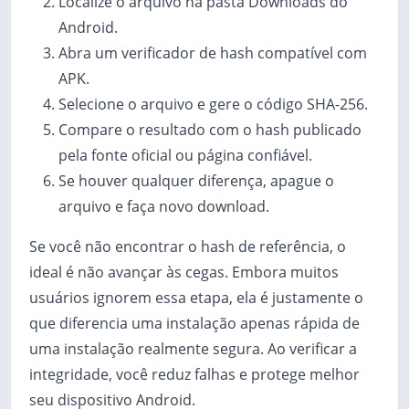
Localize o arquivo na pasta Downloads do
Android.
Abra um verificador de hash compatível com
APK.
Selecione o arquivo e gere o código SHA-256.
Compare o resultado com o hash publicado
pela fonte oficial ou página confiável.
Se houver qualquer diferença, apague o
arquivo e faça novo download.
Se você não encontrar o hash de referência, o
ideal é não avançar às cegas. Embora muitos
usuários ignorem essa etapa, ela é justamente o
que diferencia uma instalação apenas rápida de
uma instalação realmente segura. Ao verificar a
integridade, você reduz falhas e protege melhor
seu dispositivo Android.